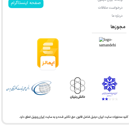
صفحه اینستاگرام
درخواست ملاقات
درباره ما
مجوزها
کلیه محتویات سایت ایران دیتیل شامل قانون حق تکثیر شده و به سایت
ایران دیتیل
تعلق دارد.​​​​​​​