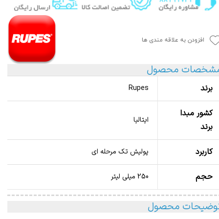
افزودن به علاقه مندی ها
شخصات محصول
برند
Rupes
کشور مبدا
ایتالیا
برند
کاربرد
پولیش تک مرحله ای
حجم
250 میلی لیتر
وضیحات محصول