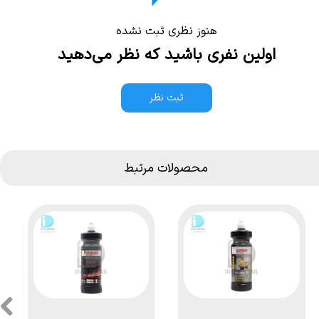
هنوز نظری ثبت نشده
اولین نفری باشید که نظر می‌دهید
ثبت نظر
محصولات مرتبط