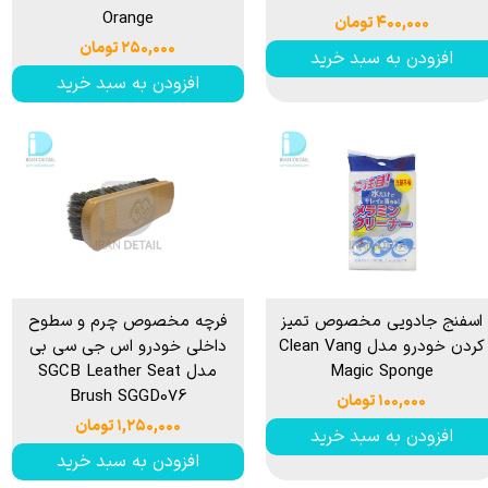
Orange
۴۰۰,۰۰۰ تومان
۲۵۰,۰۰۰ تومان
افزودن به سبد خرید
افزودن به سبد خرید
اسفنج جادویی مخصوص تمیز
فرچه مخصوص چرم و سطوح
کردن خودرو مدل Clean Vang
داخلی خودرو اس جی سی بی
Magic Sponge
مدل SGCB Leather Seat
Brush SGGD076
۱۰۰,۰۰۰ تومان
۱,۲۵۰,۰۰۰ تومان
افزودن به سبد خرید
افزودن به سبد خرید