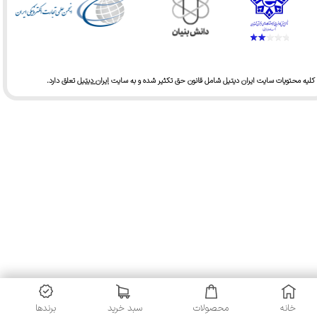
کلیه محتویات سایت ایران دیتیل شامل قانون حق تکثیر شده و به سایت
ایران دیتیل
تعلق دارد.​​​​​​​
خانه
محصولات
سبد خرید
برندها