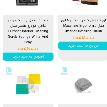
فرچه داخل خودرو مکس شاین
کیت 2 عددی پد مخصوص
مدل Maxshine Ergonomic
داخل خودرو هامبر مدل
Humber Interior Cleaning
Interior Detailing Brush
Scrub Sponge White And
۱,۱۰۰,۰۰۰ تومان
Gray
افزودن به سبد خرید
۶۰۰,۰۰۰ تومان
افزودن به سبد خرید