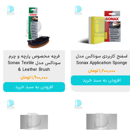
اسفنج کاربردی سوناکس مدل
فرچه مخصوص پارچه و چرم
Sonax Application Sponge
سوناکس مدل Sonax Textile
& Leather Brush
۱,۲۰۰,۰۰۰ تومان
۱,۹۰۰,۰۰۰ تومان
افزودن به سبد خرید
افزودن به سبد خرید