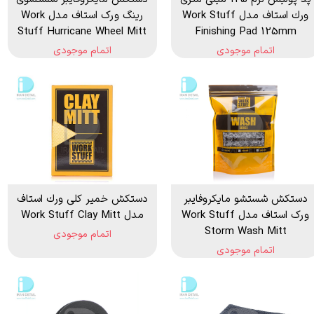
ورك استاف مدل Work Stuff
رینگ ورک استاف مدل Work
Stuff Hurricane Wheel Mitt
Finishing Pad 125mm
اتمام موجودی
اتمام موجودی
دستکش شستشو مایکروفایبر
دستكش خمير كلی ورك استاف
ورک استاف مدل Work Stuff
مدل Work Stuff Clay Mitt
Storm Wash Mitt
اتمام موجودی
اتمام موجودی