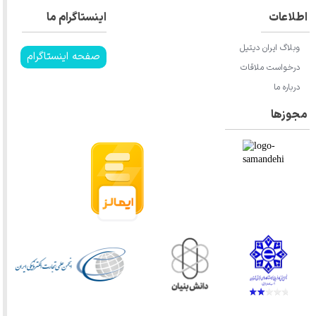
اطلاعات
اینستاگرام ما
وبلاگ ایران دیتیل
صفحه اینستاگرام
درخواست ملاقات
درباره ما
مجوزها