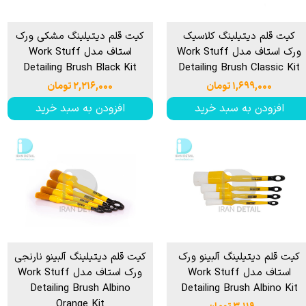
کیت قلم دیتیلینگ کلاسیک
کیت قلم دیتیلینگ مشکی ورک
ورک استاف مدل Work Stuff
استاف مدل Work Stuff
Detailing Brush Black Kit
Detailing Brush Classic Kit
۱,۶۹۹,۰۰۰ تومان
۲,۲۱۶,۰۰۰ تومان
افزودن به سبد خرید
افزودن به سبد خرید
کیت قلم دیتیلینگ آلبینو ورک
کیت قلم دیتیلینگ آلبینو نارنجی
استاف مدل Work Stuff
ورک استاف مدل Work Stuff
Detailing Brush Albino
Detailing Brush Albino Kit
Orange Kit