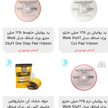
پد پولیش زبر 125 میلی متری
پد پولیش متوسط 125 میلی
ورك استاف مدل Work Stuff
متری ورك استاف مدل Work
Stuff One Step Pad 125mm
Cut Pad 125mm
اتمام موجودی
اتمام موجودی
پد پولیش نرم 125 میلی متری
حوله خشک کن مایکروفایبر
ورك استاف مدل Work Stuff
مانستر اکس اس ورک استاف