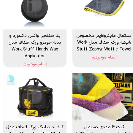
دستمال مایکروفایبر مخصوص
پد اسفنجی واکس داشبورد و
شیشه ورک استاف مدل Work
بدنه خودرو ورک استاف مدل
Work Stuff Handy Wax
Stuff Zephyr Waffle Towel
Applicator
اتمام موجودی
اتمام موجودی
کیت 4 عددی دستمال
کیف دیتیلینگ ورک استاف مدل