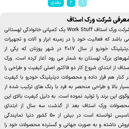
۱
۲
بعدی
عرفی شرکت ورک استاف
شرکت ورک استاف Work Stuff یک کمپانی خانوادگی لهستانی
ی باشد که فعالیت خود را در زمینه ابزار و آلات و تجهیزات
دیتیلینگ خودرو از سال 2017 در شهر پوزنان که یکی از
هرهای بزرگ لهستان به شمار می رود آغاز کرده است. ورک
ستاف از ابتدای شروع کار دو فاکتور اصلی کیفیت و طراحی را
ر کنار هم قرار داده و محصولات دیتیلینگ خودرو با کیفیت
سیار بالا و طراحی منحصر به فرد با رنگ های ترکیب شده از
وگوی این برند را تولید نموده است. به دلیل کیفیت بالای این
حصولات ورک استاف بعد از گذشت سه سال از ابتدای
تاسیس توانسته است در بیش از 50 کشور دنیا نمایندگی
روش داشته و به صورت جهانی و گسترده محصولات خود را