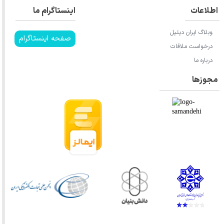
اطلاعات
اینستاگرام ما
وبلاگ ایران دیتیل
صفحه اینستاگرام
درخواست ملاقات
درباره ما
مجوزها