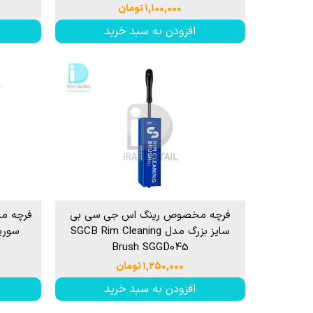
۱,۱۰۰,۰۰۰ تومان
افزودن به سبد خرید
فرچه مخصوص رینگ اس جی سی بی
فرچه ما
سایز بزرگ مدل SGCB Rim Cleaning
Brush SGGD045
۱,۲۵۰,۰۰۰ تومان
افزودن به سبد خرید