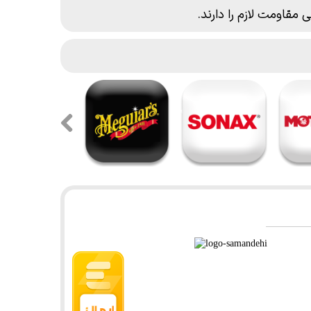
مت لازم را دارند.​​​​​​​