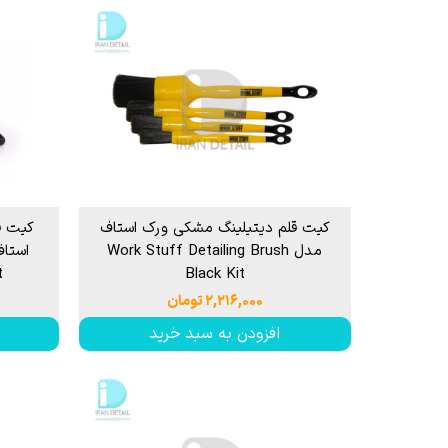
کیت قلم دیتیلینگ مشکی ورک استاف
کیت قل
مدل Work Stuff Detailing Brush
t
Black Kit
۲,۲۱۶,۰۰۰ تومان
افزودن به سبد خرید