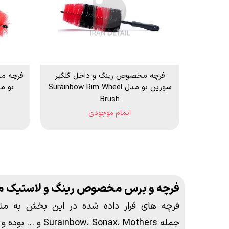
فرچه مخصوص رینگ و داخل گلگیر
فرچه م
سورین بو مدل Surainbow Rim Wheel
Brush
اتمام موجودی
فرچه و برس مخصوص رینگ و لاستیک م
فرچه های قرار داده شده در این بخش به من
جمله ، Mothers