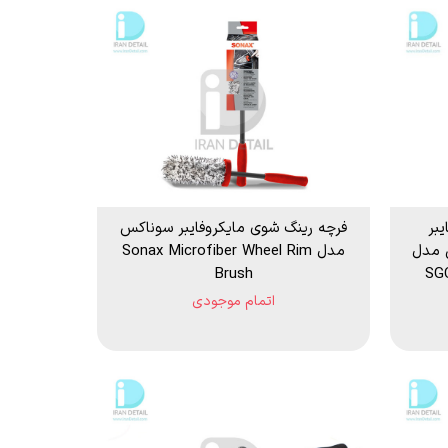
بر
فرچه رینگ شوی مایکروفایبر سوناکس
 مدل
مدل Sonax Microfiber Wheel Rim
Brush
SGC
اتمام موجودی