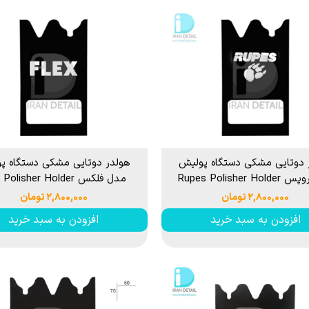
 دوتایی مشکی دستگاه پولیش
هولدر دوتایی مشکی دستگاه پ
Rupes Polisher H
مدل فلکس Flex Polisher Holder
۲,۸۰۰,۰۰۰ تومان
۲,۸۰۰,۰۰۰ تومان
افزودن به سبد خرید
افزودن به سبد خرید