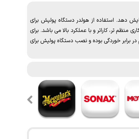
ایش دهد. استفاده از
هولدر دستگاه پولیش
برای
ی منظم تر، کاراتر و با عملکرد بالا می باشد. برای
ر برابر خوردگی بوده و نصب دستگاه پولیش برای