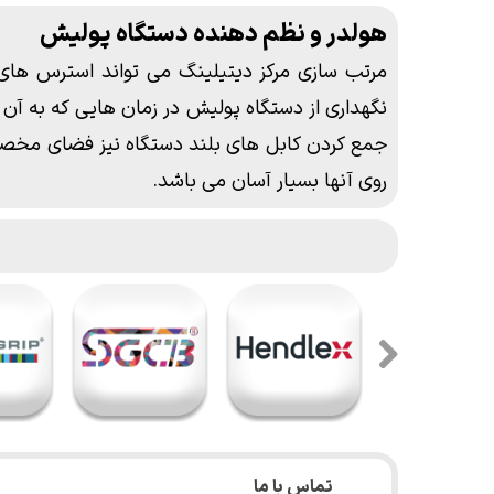
هولدر و نظم دهنده دستگاه پولیش
مرتب سازی مرکز دیتیلینگ می تواند استرس های ک
نگهداری از دستگاه پولیش در زمان هایی که به آن نیا
جمع کردن کابل های بلند دستگاه نیز فضای مخصوص
روی آنها بسیار آسان می باشد.
تماس با ما