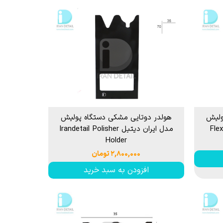
ولیش
هولدر دوتایی مشکی دستگاه پولیش
مدل ایران دیتیل Irandetail Polisher
Holder
۲,۸۰۰,۰۰۰ تومان
افزودن به سبد خرید