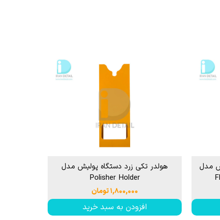
 قیر و شیره درخت
ش مدل
هولدر تکی زرد دستگاه پولیش مدل
Polisher Holder
۱,۸۰۰,۰۰۰ تومان
افزودن به سبد خرید