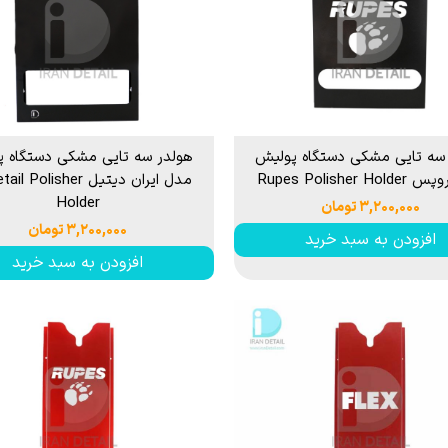
سه تایی مشکی دستگاه پولیش
هولدر سه تایی مشکی دستگاه 
Rupes Polisher H
مدل ایران دیتیل  Polisher
Holder
۳,۲۰۰,۰۰۰ تومان
۳,۲۰۰,۰۰۰ تومان
افزودن به سبد خرید
افزودن به سبد خرید