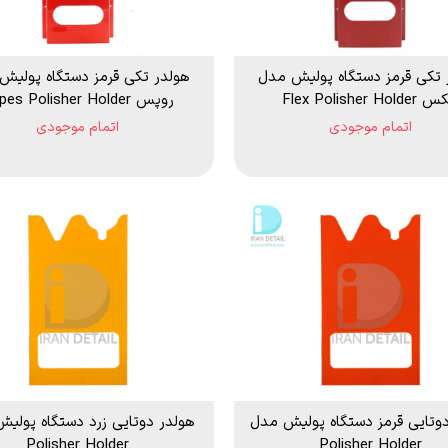
 تکی قرمز دستگاه پولیش مدل
هولدر تکی قرمز دستگاه پولیش
Flex Polisher Hold
روپس Rupes Polisher Holder
اتمام موجودی
اتمام موجودی
وتایی قرمز دستگاه پولیش مدل
هولدر دوتایی زرد دستگاه پولی
Polisher Holder
Polisher Holder