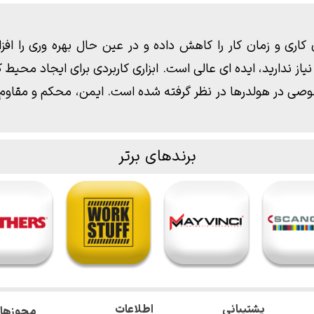
اری و زمان کار را کاهش داده و در عین حال بهره وری را افز
ز ندارید، ایده ای عالی است. ابزاری کاربردی برای ایجاد محیط کار
ی در هولدرها در نظر گرفته شده است. ایمن، محکم و مقاوم د
برندهای برتر
اطلاعات
پشتیبانی
مجوزها