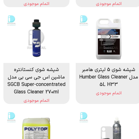
اتمام موجودی
اتمام موجودی
شیشه شوی 5 لیتری هامبر
شیشه شوی کنستانتره
مدل Humber Glass Cleaner
ماشین اس جی سی بی مدل
SGCB Super-concentrated
5L H33
Glass Cleaner 270ml
اتمام موجودی
اتمام موجودی