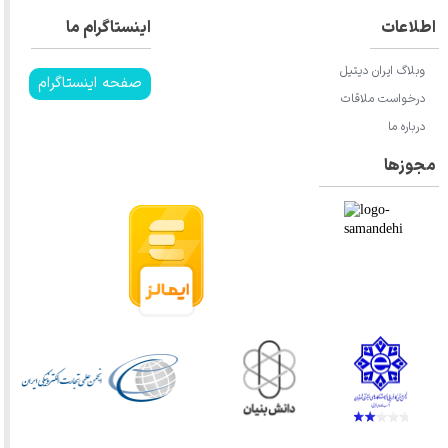
اطلاعات
اینستاگرام ما
وبلاگ ایران دیتیل
صفحه اینستاگرام
درخواست ملاقات
درباره ما
مجوزها