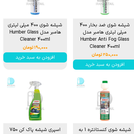
شیشه شوی ضد بخار 400
شیشه شوی 400 میلی لیتری
میلی لیتری هامبر مدل
هامبر مدل Humber Glass
Cleaner 400ml
Humber Anti Fog Glass
Cleaner 400ml
۱۹۰,۰۰۰ تومان
۲۵۰,۰۰۰ تومان
افزودن به سبد خرید
افزودن به سبد خرید
شیشه شوی کنستانتره 1 به
اسپری شیشه پاک کن 750