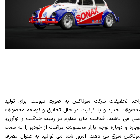
احد تحقیقات شرکت سوناکس به صورت پیوسته برای تولید
حصولات جدید و با کیفیت در حال تحقیق و توسعه محصولات
علی می باشند. فعالیت های مداوم در زمینه خلاقیت و نوآوری،
وباره و دوباره توجه بازار محصولات مراقبت از خودرو را به سمت
وناکس سوق می دهند. امروز شما می توانید به عنوان مصرف