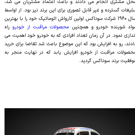
حل مشتری انجام می دادند و باعث اعتماد مشتریان می شد،
بلیغات گسترده و غیر قابل تصوری برای این برند نیز بود. از اواسط
سال 1960 شرکت سوناکس اولین کارواش اتوماتیک خود را با بهترین
واد شوینده خودرو و همچنین
محصولات مراقبت از خودرو
راه
ندازی نمود. در آن زمان تعداد افرادی که به خودرو خود اهمیت می
ادند، رو به افزایش بود که این موضوع باعث شد تقاضا برای خرید
حصولات مراقبت از خودرو افزایش یابد که در نهایت منجر به
وفقیت برند سوناکس گردید.