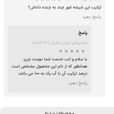
ترکیب این شیشه شور چند به چنده داداش؟
پاسخ دهید
پاسخ
پشتیبانی ایران دیتیل
|
۰۰/۰۱/۰۷
با سلام و ادب خدمت شما دوست عزیز،
همانطور که از نام این محصول مشخص است
درصد ترکیب آن با آب یک به 100 می باشد.
پاسخ دهید
محصولات مرتبط