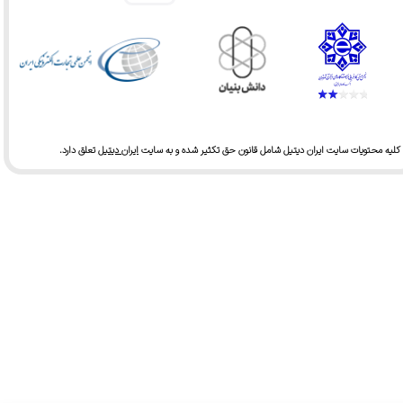
★
کلیه محتویات سایت ایران دیتیل شامل قانون حق تکثیر شده و به سایت
ایران دیتیل
تعلق دارد.​​​​​​​