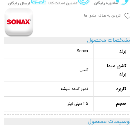
افزودن به علاقه مندی ها
شخصات محصول
برند
Sonax
کشور مبدا
آلمان
برند
کاربرد
تمیز کننده شیشه
حجم
25 میلی لیتر
وضیحات محصول