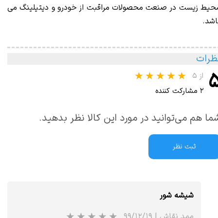
حیط زیست در صنعت محصولات مراقبت از خودرو و دیتیلینگ می
اشد.
ظرات
از ۵
۲ مشارکت کننده
ما هم می‌توانید در مورد این کالا نظر بدهید.
ثبت نظر
شیشه شور
ممد نقاش
|
۹۹/۱۲/۱۹