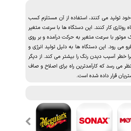
ز خود تولید می کنند، استفاده از آن مستلزم کسب
روتاری کار کنند. این دستگاه ها با سرعت متغیر
 موتور با سرعت متغیر به حرکت درآمده و بر روی
می رود. این دستگاه ها به دلیل تولید انرژی و
 خطر آسیب دیدن رنگ را بیشتر می کند. از دیگر
ر می رسد که کارآمدترین راه برای اصلاح و صاف
تریان قرار داده شده است.