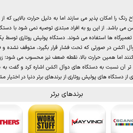
 رنگ را امکان پذیر می سازند اما به دلیل حرارت بالایی که ا
ی باشد. از این رو به افراد مبتدی توصیه نمی شود با دستگاه 
 تعمیرگاه ها استفاده می شوند. دستگاه پولیش روتاری توسط یک
اکشن در صورتی که تحت فشار قرار بگیرد، متوقف نشده و فرو 
کنند اما همین حرارت بالا، نقطه ضعف نیز محسوب می شود؛ زیرا
 تر آن نسبت به دستگاه های دوآل اکشن اشاره کرد و گفت به نظ
دستگاه های پولیش روتاری از برندهای برتر دنیا در اختیار مش
برندهای برتر