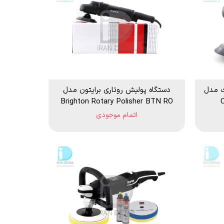
ت مدل
دستگاه پولیش روتاری برایتون مدل
Brighton Rotary Polisher BTN RO
C
اتمام موجودی