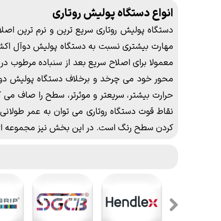
انواع دستگاه پولیش روتاری
دستگاه پولیش روتاری سریع ترین و نرم ترین اصلاح
مهارت بیشتری نسبت به دستگاه پولیش دوآل اکشن م
معمولا برای اصلاح سریع بعد از سنباده مرطوب در
محور خود می چرخد و برخلاف دستگاه پولیش دوآل 
حرارت بیشتر، سریعتر و موثرتر، سطح را صاف می 
نقاط قوت دستگاه روتاری می توان به عمر طولانی
کردن سطح رنگ است. در این بخش نیز مجموعه ای از 