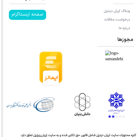
وبلاگ ایران دیتیل
صفحه اینستاگرام
درخواست ملاقات
درباره ما
مجوزها
کلیه محتویات سایت ایران دیتیل شامل قانون حق تکثیر شده و به سایت
ایران دیتیل
تعلق دارد.​​​​​​​