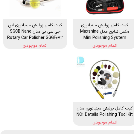
کیت کامل پولیش مینیاتوری
کیت کامل پولیش مینیاتوری اس
مکس شاین مدل Maxshine
جی سی بی مدل SGCB Nano
Rotary Car Polisher SGGF082
Mini Polishing System
اتمام موجودی
اتمام موجودی
کیت کامل پولیش مینیاتوری مدل
NO1 Details Polishing Tool Kit
اتمام موجودی