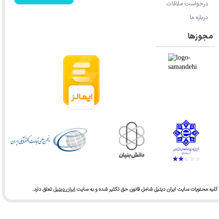
درخواست ملاقات
درباره ما
مجوزها
کلیه محتویات سایت ایران دیتیل شامل قانون حق تکثیر شده و به سایت
ایران دیتیل
تعلق دارد.​​​​​​​