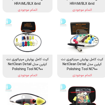
HR81ML/BLX ibrid
HR81M/BLX ibrid
اتمام موجودی
اتمام موجودی
کیت کامل پولیش مینیاتوری نت
کیت کامل پولیش مینیاتوری نت
کیلین مدل NetClean Detail
کیلین مدل NetClean Detail
Polishing Tool NC900
Polishing Tool NC900
اتمام موجودی
اتمام موجودی