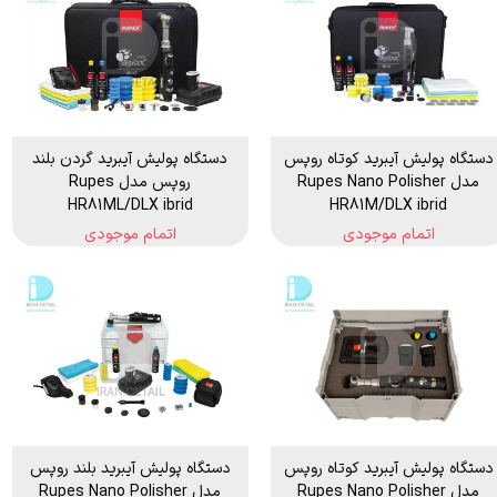
دستگاه پولیش آیبرید کوتاه روپس
دستگاه پولیش آیبرید گردن بلند
مدل Rupes Nano Polisher
روپس مدل Rupes
HR81ML/DLX ibrid
HR81M/DLX ibrid
اتمام موجودی
اتمام موجودی
دستگاه پولیش آیبرید کوتاه روپس
دستگاه پولیش آیبرید بلند روپس
مدل Rupes Nano Polisher
مدل Rupes Nano Polisher