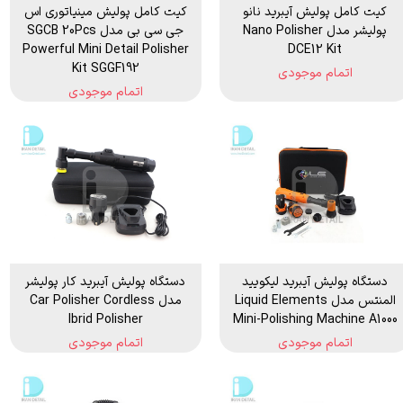
کیت کامل پولیش آیبرید نانو
کیت کامل پولیش مینیاتوری اس
پولیشر مدل Nano Polisher
جی سی بی مدل SGCB 20Pcs
Powerful Mini Detail Polisher
DCE12 Kit
Kit SGGF192
اتمام موجودی
اتمام موجودی
دستگاه پولیش آیبرید لیکویید
دستگاه پولیش آیبرید کار پولیشر
المنتس مدل Liquid Elements
مدل Car Polisher Cordless
Ibrid Polisher
Mini-Polishing Machine A1000
اتمام موجودی
اتمام موجودی