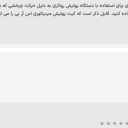
ی برای استفاده با دستگاه پولیش روتاری به دلیل حرکت چرخشی که دا
ده کنید. قابل ذکر است که کیت پولیش مینیاتوری اس آر بی را می توا