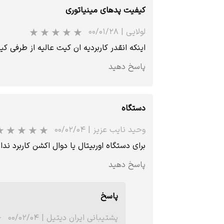
کیفیت پدهای مینیاتوری
لولایی
|
۰۰/۰۱/۲۸
اینکه انقدر کاربردیه ان کیت عالیه از طرفی 
پاسخ دهید
دستگاه
وحید نایب عزیز
|
۰۰/۰۲/۰۴
برای دستگاه اوربیتال یا دوال اکشن کاربرد ندا
پاسخ دهید
پاسخ
پشتیبانی ایران دیتیل
|
۰۰/۰۲/۰۴