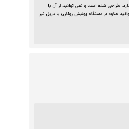
رد، طراحی شده است و نمی توانید از آن با
نید علاوه بر دستگاه پولیش روتاری با دریل نیز