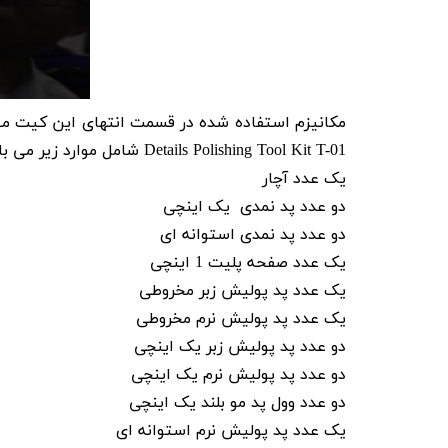
Details Polishing Tool Kit T-01 شامل موارد زیر می باشد:
یک عدد آچار
دو عدد پد نمدی یک اینچی
دو عدد پد نمدی استوانه ای
یک عدد صفحه پلیت 1 اینچی
یک عدد پد پولیش زبر مخروطی
یک عدد پد پولیش نرم مخروطی
دو عدد پد پولیش زبر یک اینچی
دو عدد پد پولیش نرم یک اینچی
دو عدد وول پد مو بلند یک اینچی
یک عدد پد پولیش نرم استوانه ای