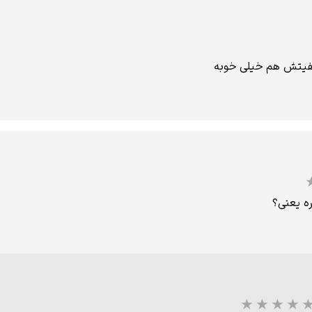
کیفیتش هم خیلی خوبه
ره یعنی؟