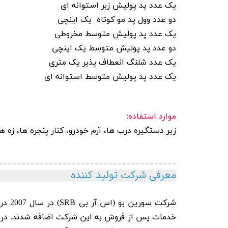
یک عدد پد پولیش زبر استوانه ای
دو عدد وول پد مو کوتاه یک اینچی
یک عدد پد پولیش متوسط مخروطی
دو عدد پد پولیش متوسط یک اینچی
یک عدد شلنگ انعطاف پذیر یک متری
یک عدد پد پولیش متوسط استوانه ای
موارد استفاده:
زیر دستگیره درب ها، آرم خودرو، کنار پنجره ها، ز
معرفی شرکت تولید کننده
شرکت سورین بو
(اس 