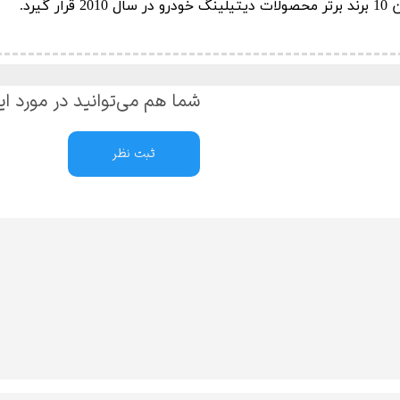
یرد.
شما هم می‌توانید در مورد ای
ثبت نظر