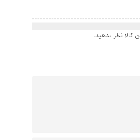
ن کالا نظر بدهید.