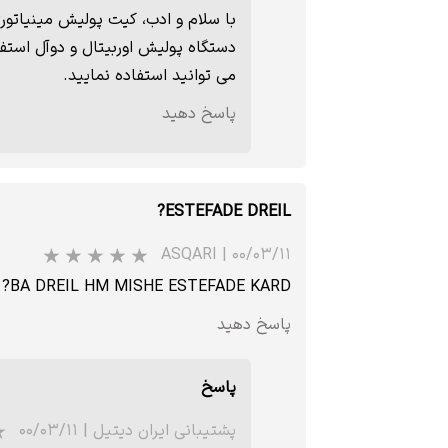
با سلام و ادب، کیت پولیش مینیاتور
دستگاه پولیش اوربیتال و دوآل استفا
می توانید استفاده نمایید.
پاسخ دهید
ESTEFADE DREIL?
ASQARI
|
۰۰/۰۳/۱۱
BA DREIL HM MISHE ESTEFADE KARD?
پاسخ دهید
پاسخ
پشتیبانی ایران دیتیل
|
۰۰/۰۳/۱۱