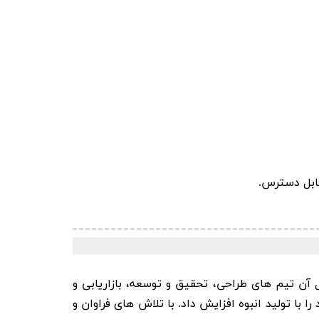
قابل دسترس.
 و به دنبال آن تیم های طراحی، تحقیق و توسعه، بازاریابی و
 خط تولید محصولات خود را با تولید انبوه افزایش داد. با تلاش های فراوان و