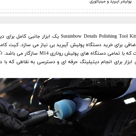
پولیشر آیبرید و مینیاتوری
 اضافی برای خرید دستگاه پولیش آیبرید بی نیاز می سازد. کیت ک
پلاستیکی مقاوم و انعطاف پذیر به طول یک متر
ابزار برای انجام دیتیلینگ حرفه ای و دسترسی به نقاطی که با