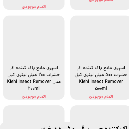
اتمام موجودی
اسپری مایع پاک کننده اثر
اسپری مایع پاک کننده اثر
حشرات 500 میلی لیتری کیل
حشرات 200 میلی لیتری کیل
Kiehl Insect Remover
مدل Kiehl Insect Remover
200ml
500ml
اتمام موجودی
اتمام موجودی