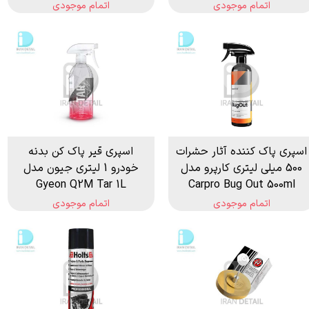
اتمام موجودی
اتمام موجودی
اسپری پاک کننده آثار حشرات
اسپری قیر پاک کن بدنه
500 میلی لیتری کارپرو مدل
خودرو 1 لیتری جیون مدل
Gyeon Q2M Tar 1L
Carpro Bug Out 500ml
اتمام موجودی
اتمام موجودی