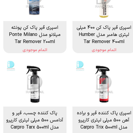
اسپری قیر پاک کن 400 میلی
اسپری قیر پاک کن پونته
لیتری هامبر مدل Humber
میلانو مدل Ponte Milano
Tar Remover 200ml
Tar Remover 400ml
اتمام موجودی
اتمام موجودی
اسپری پاک کننده قیر و براده
پاک کننده چسب، قیر و
آهن 500 میلی لیتری کارپرو
آدامس 500 میلی لیتری کارپرو
مدل Carpro Trix 500ml
مدل Carpro Tarx 500ml