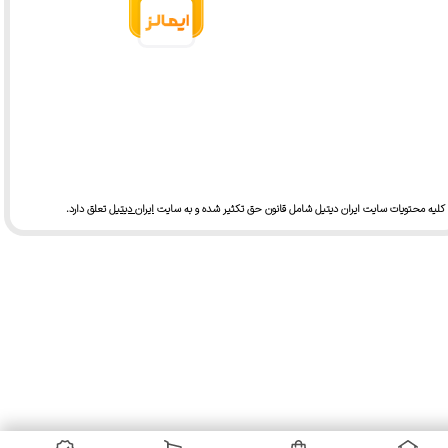
کلیه محتویات سایت ایران دیتیل شامل قانون حق تکثیر شده و به سایت
ایران دیتیل
تعلق دارد.​​​​​​​