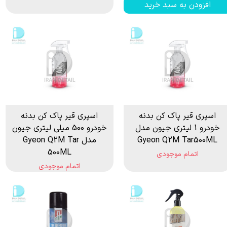
افزودن به سبد خرید
اسپری قیر پاک کن بدنه
اسپری قیر پاک کن بدنه
خودرو 1 لیتری جیون مدل
خودرو 500 میلی لیتری جیون
Gyeon Q2M Tar500ML
مدل Gyeon Q2M Tar
500ML
اتمام موجودی
اتمام موجودی