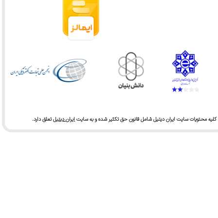
کلیه محتویات سایت ایران دیتیل شامل قانون حق تکثیر شده و به سایت
ایران دیتیل
تعلق دارد.​​​​​​​