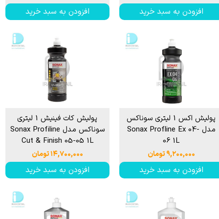
افزودن به سبد خرید
افزودن به سبد خرید
پولیش اکس 1 لیتری سوناکس
پولیش کات فینیش 1 لیتری
مدل Sonax Profline Ex 04-
سوناکس مدل Sonax Profiline
Cut & Finish 05-05 1L
06 1L
۹,۲۰۰,۰۰۰ تومان
۱۴,۷۰۰,۰۰۰ تومان
افزودن به سبد خرید
افزودن به سبد خرید