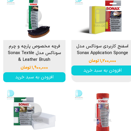
اسفنج کاربردی سوناکس مدل
فرچه مخصوص پارچه و چرم
Sonax Application Sponge
سوناکس مدل Sonax Textile
& Leather Brush
۱,۲۰۰,۰۰۰ تومان
۱,۹۰۰,۰۰۰ تومان
افزودن به سبد خرید
افزودن به سبد خرید