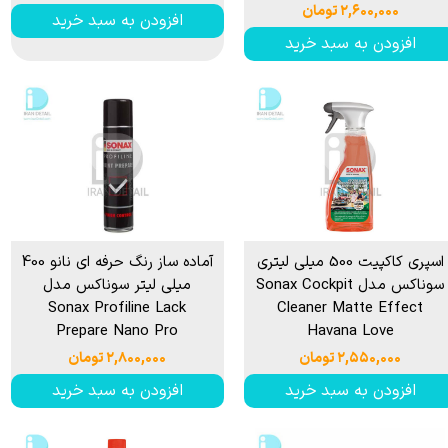
۲,۶۰۰,۰۰۰ تومان
افزودن به سبد خرید
افزودن به سبد خرید
اسپری کاکپیت 500 میلی لیتری
آماده ساز رنگ حرفه ای نانو 400
سوناکس مدل Sonax Cockpit
میلی لیتر سوناکس مدل
Sonax Profiline Lack
Cleaner Matte Effect
Prepare Nano Pro
Havana Love
۲,۵۵۰,۰۰۰ تومان
۲,۸۰۰,۰۰۰ تومان
افزودن به سبد خرید
افزودن به سبد خرید