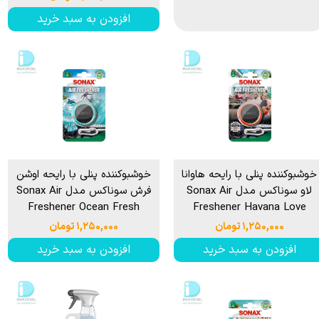
افزودن به سبد خرید
خوشبوكننده پنلی با رایحه هاوانا
خوشبوكننده پنلی با رایحه اوشن
لاو سوناكس مدل Sonax Air
فرش سوناكس مدل Sonax Air
Freshener Ocean Fresh
Freshener Havana Love
۱,۲۵۰,۰۰۰ تومان
۱,۲۵۰,۰۰۰ تومان
افزودن به سبد خرید
افزودن به سبد خرید