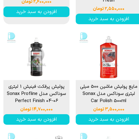
Fresh
۲,۶۰۰,۰۰۰ تومان
۲,۵۵۰,۰۰۰ تومان
افزودن به سبد خرید
افزودن به سبد خرید
مایع پولیش ماشین 500 میلی
پولیش پرفکت فینیش 1 لیتری
لیتری سوناکس مدل Sonax
سوناکس مدل Sonax Profline
Perfect Finish 04-06
Car Polish 500ml
۳,۵۰۰,۰۰۰ تومان
۱۴,۷۰۰,۰۰۰ تومان
افزودن به سبد خرید
افزودن به سبد خرید