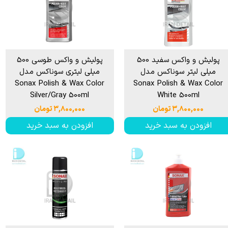
پولیش و واکس سفید 500
پولیش و واکس طوسی 500
میلی لیتر سوناکس مدل
میلی لیتری سوناکس مدل
Sonax Polish & Wax Color
Sonax Polish & Wax Color
Silver/Gray 500ml
White 500ml
۳,۸۰۰,۰۰۰ تومان
۳,۸۰۰,۰۰۰ تومان
افزودن به سبد خرید
افزودن به سبد خرید