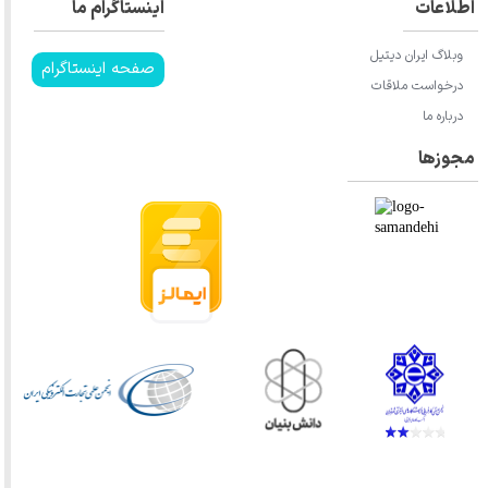
اطلاعات
اینستاگرام ما
وبلاگ ایران دیتیل
صفحه اینستاگرام
درخواست ملاقات
درباره ما
مجوزها