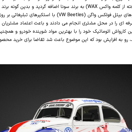
ند
ساده بود؛ با چهار نماینده در آلمان که سوار بر خودروهای بیت
رفه ای را در محل مشتری انجام می دادند و باعث اعتماد مشتریان م
، رو به افزایش بود که این موضوع باعث شد تقاضا برای خرید محصول