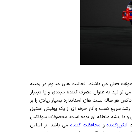
ات فعلی می باشند. فعالیت های مداوم در زمینه
می توانید به عنوان مصرف کننده مبتدی و یا دیتیلر
 نمایید. شرکت سوناکس هر ساله تست های استاندارد بسیار زیادی را بر
 رشد سریع کسب و کار حرفه ای از یک پولیش استیل
ی و با ریشه منطقه ای بوده است. محصولات سوناکس
ت
آبگریزکننده
و
محافظت کننده
می باشد. بر اساس