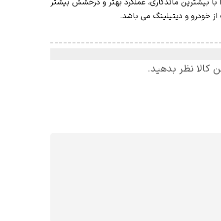
 با بیشترین ماندگاری، عملکرد بهتر و درخشش بیشتر
 خودرو و دیتیلینگ می باشد.
ن کالا نظر بدهید.