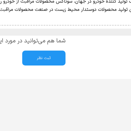
تولید کننده خودرو در جهان، سوناکس محصولات مراقبت از خودرو را
 تولید محصولات دوستدار محیط زیست در صنعت محصولات مراقبت از
شما هم می‌توانید در مورد ای
ثبت نظر