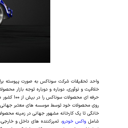
واحد تحقیقات شرکت سوناکس به صورت پیوسته برای
خلاقیت و نوآوری، دوباره و دوباره توجه بازار محصو
حرفه ای م
روی محصولات خود توسط موسسه های معتبر جهانی انج
خانگی تا یک کارخانه مشهور جهانی در زمینه محصول
شامل
واکس خودرو
، تمیزکننده های داخل و خارجی،