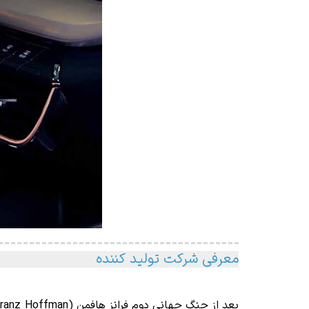
معرفی شرکت تولید کننده