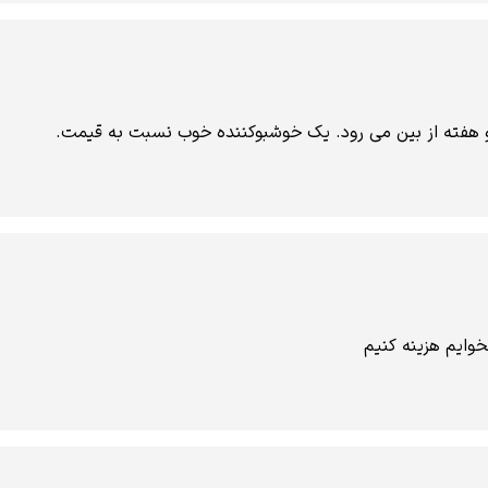
دو هفته از بین می رود. یک خوشبوکننده خوب نسبت به قیمت.
وایم هزینه کنیم