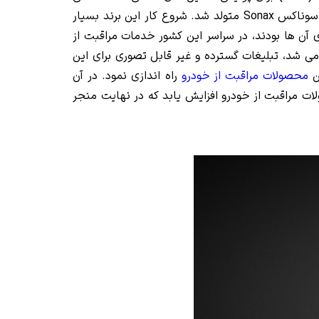
سوناکس
Sonax
متولد
شد. شروع کار این برند بسیار
ل فولکس واگن (VW Beetles) با استکیرهای تبلیغاتی بر روی آن ها بودند، در سراسر این کشور خدمات مراقبت از
ی شد، تبلیغات گسترده و غیر قابل تصوری برای این
محصولات مراقبت از خودرو
راه اندازی نمود. در آن
ات مراقبت از خودرو افزایش یابد که در نهایت منجر