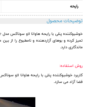
رایحه
توضیحات محصول
ماندگاری دارد.
روش استفاده:
فضا آزاد می سازد.