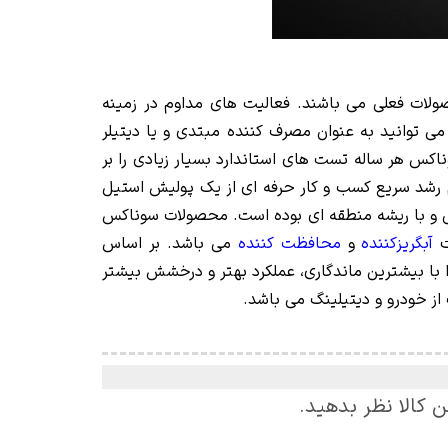
ات فعلی می باشند. فعالیت های مداوم در زمینه
می توانید به عنوان مصرف کننده مبتدی و یا دیتیلر
 نمایید. شرکت سوناکس هر ساله تست های استاندارد بسیار زیادی را بر
 رشد سریع کسب و کار حرفه ای از یک پولیش استیل
ی و با ریشه منطقه ای بوده است. محصولات سوناکس
ت
آبگریزکننده
و
محافظت کننده
می باشد. بر اساس
 با بیشترین ماندگاری، عملکرد بهتر و درخشش بیشتر
 خودرو و دیتیلینگ می باشد.
ن کالا نظر بدهید.