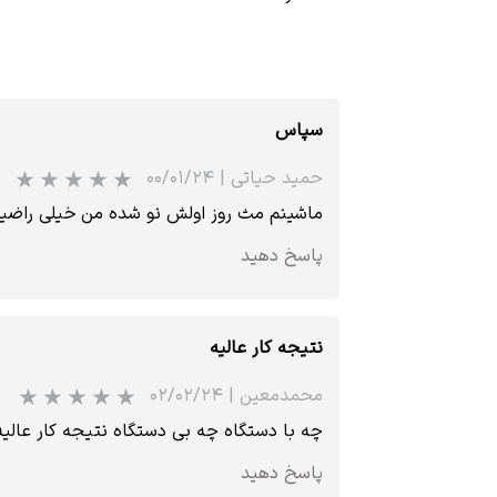
سپاس
حمید حیاتی
|
۰۰/۰۱/۲۴
ماشینم مث روز اولش نو شده من خیلی راضی
پاسخ دهید
نتیجه کار عالیه
محمدمعین
|
۰۲/۰۲/۲۴
چه با دستگاه چه بی دستگاه نتیجه کار عالیه
پاسخ دهید