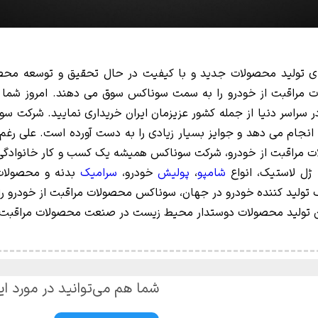
 تولید محصولات جدید و با کیفیت در حال تحقیق و توسعه محصول
لات مراقبت از خودرو را به سمت سوناکس سوق می دهند. امروز شما 
حصولات سوناکس را در بیش از 100 کشور در سراسر دنیا از جمله کشور عزیزمان ایران خریداری
ام می دهد و جوایز بسیار زیادی را به دست آورده است. علی رغم
ات مراقبت از خودرو، شرکت سوناکس همیشه یک کسب و کار خانوادگ
 ژل لاستیک، انواع
شامپو
،
پولیش
خودرو،
سرامیک
بدنه و محصولا
تولید کننده خودرو در جهان، سوناکس محصولات مراقبت از خودرو را
 تولید محصولات دوستدار محیط زیست در صنعت محصولات مراقبت از
شما هم می‌توانید در مورد ای