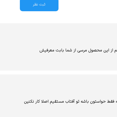
ثبت نظر
م از این محصول مرسی از شما بابت معرفیش
 فقط حواستون باشه تو آفتاب مستقیم اصلا کار نکنین