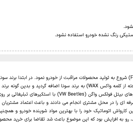
شود.
ستیکی رنگ نشده خودرو استفاده نشود.
ونه برند
ساده بود؛ با چهار نماینده در آلمان که سوار بر خودروهای بیت
رفه ای را در محل مشتری انجام می دادند و باعث اعتماد مشتریان م
، رو به افزایش بود که این موضوع باعث شد تقاضا برای خرید محصول