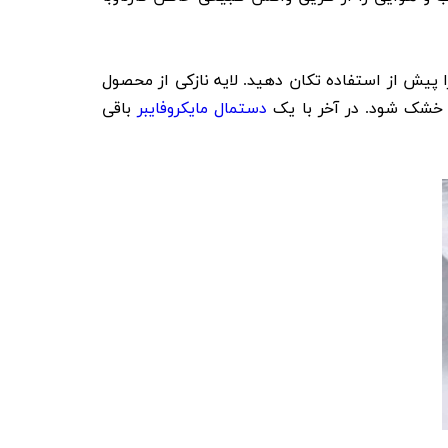
پیش از استفاده تکان دهید. لایه نازکی از محصول
ی خشک شود. در آخر با یک
دستمال مایکروفایبر
باقی