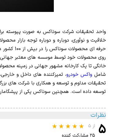
واحد تحقیقات شرکت سوناکس به صورت پیوسته برای
خلاقیت و نوآوری، دوباره و دوباره توجه بازار محصو
حرفه ای م
روی محصولات خود توسط موسسه های معتبر جهانی انج
خانگی تا یک کارخانه مشهور جهانی در زمینه محصول
شامل
واکس خودرو
، تمیزکننده های داخل و خارجی،
تحقیقات مداوم و توسعه و همکاری با شرکت های بزرگ 
توسعه داده است. همچنین سوناکس یکی از پیشگامان
نظرات
۵
از ۵
۲۵ مشارکت کننده