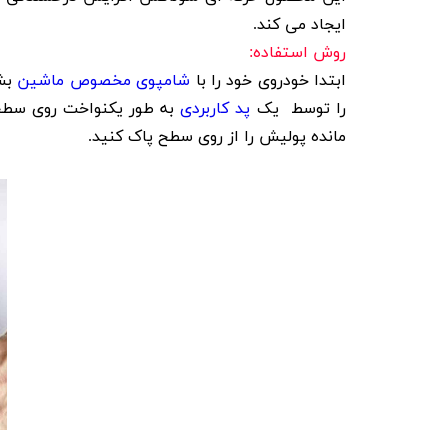
ایجاد می ‌کند.
روش استفاده:
ابتدا خودروی خود را با
شامپوی مخصوص ماشین
بشو
را توسط یک
پد کاربردی
به طور یکنواخت روی سطح ب
مانده پولیش را از روی سطح پاک کنید.