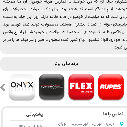
تریان حرفه ای که می خواهند با کمترین هزینه خودروی آن ها همیشه
رخشد. لازم به ذکر است که هدف برند ترتل واکس تولید محصولات برای
رادی است که به مراقبت از خودرو در خانه علاقه دارند. زیرا این افراد به نسبت
تیلرهای حرفه ای تعداد بیشتری هستند. محصولات تولید شده توسط برند
تل واکس طیف گسترده ای از محصولات مراقبت از خودرو شامل انواع واکس
نه خودرو، انواع شامپو، انواع تمیز کننده سطوح داخلی و سرامیک ها را در بر
 گیرند.
برندهای برتر
تماس با ما
پشتیبانی
آدرس: تهران، تهرانپارس، اتوبان
شرایط عودت کالا