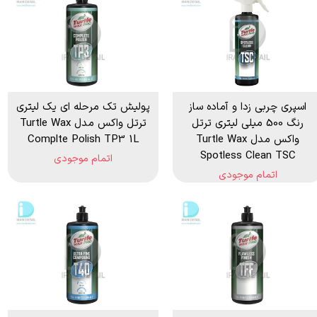
اسپری چربی زدا و آماده ساز
پولیش تک مرحله ای یک لیتری
رنگ 500 میلی لیتری ترتل
ترتل واکس مدل Turtle Wax
واکس مدل Turtle Wax
Complte Polish TP3 1L
Spotless Clean TSC
اتمام موجودی
اتمام موجودی