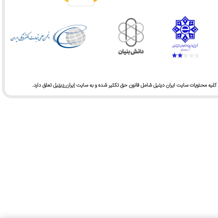
کلیه محتویات سایت ایران دیتیل شامل قانون حق تکثیر شده و به سایت
ایران دیتیل
تعلق دارد.​​​​​​​