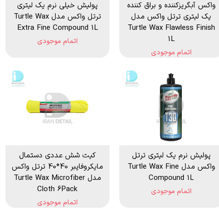
واکس آبگریزکننده و براق کننده
پولیش خیلی نرم یک لیتری
یک لیتری ترتل واکس مدل
ترتل واکس مدل Turtle Wax
Extra Fine Compound 1L
Turtle Wax Flawless Finish
1L
اتمام موجودی
اتمام موجودی
پولیش نرم یک لیتری ترتل
کیت شش عددی دستمال
واکس مدل Turtle Wax Fine
مایکروفایبر 40*40 ترتل واکس
Compound 1L
مدل Turtle Wax Microfiber
Cloth 6Pack
اتمام موجودی
اتمام موجودی