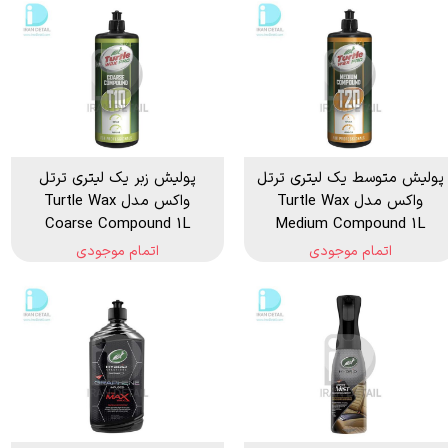
پولیش متوسط یک لیتری ترتل
پولیش زبر یک لیتری ترتل
واکس مدل Turtle Wax
واکس مدل Turtle Wax
Coarse Compound 1L
Medium Compound 1L
اتمام موجودی
اتمام موجودی