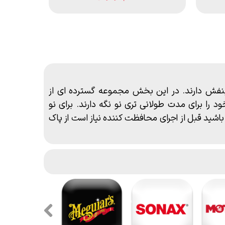
ابنفش دارند. در این بخش مجموعه گسترده ای از
 را برای مدت طولانی تری نو نگه دارند. برای نو
باشید قبل از اجرای محافظت کننده
نیاز است از پاک