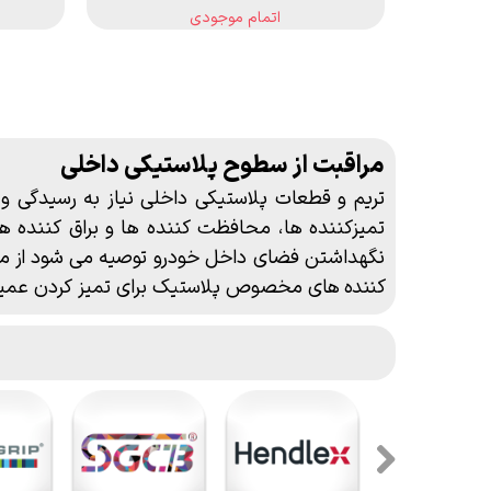
اتمام موجودی
مراقبت از سطوح پلاستیکی داخلی
تریم و قطعات پلاستیکی داخلی نیاز به رسیدگی و
تمیزکننده ها
،
محافظت کننده
ها و براق کننده ها
نگهداشتن فضای داخل خودرو
توصیه می شود از مح
کننده های
مخصوص پلاستیک برای تمیز کردن عم