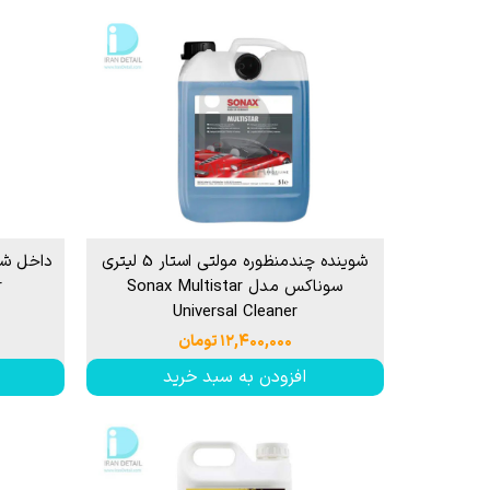
شوینده چندمنظوره مولتی استار 5 لیتری
سوناکس مدل Sonax Multistar
r
Universal Cleaner
۱۲,۴۰۰,۰۰۰ تومان
افزودن به سبد خرید