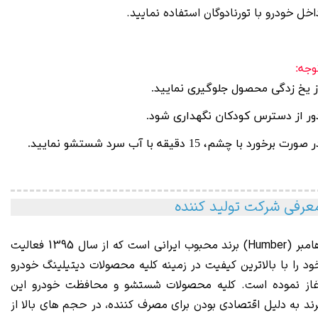
اخل خودرو با
تورنادوگان
استفاده نمایید.
وجه:
ز یخ زدگی محصول جلوگیری نمایید.
ور از دسترس کودکان نگهداری شود.
 صورت برخورد با چشم، 15 دقیقه با آب سرد شستشو نمایید.
عرفی شرکت تولید کننده
هامبر (Humber) برند محبوب ایرانی است که از سال 1395 فعالیت
ود را با بالاترین کیفیت در زمینه کلیه محصولات دیتیلینگ خودرو
غاز نموده است. کلیه محصولات شستشو و محافظت خودرو این
رند به دلیل اقتصادی بودن برای مصرف کننده، در حجم های بالا از