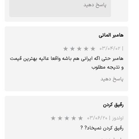
پاسخ دهید
هامبر المانی
۰۳/۰۴/۰۲
|
هامبر حتی اگه ایرانی هم باشه واقعا عالیه بهترین قیمت
و نتیجه مطلوب
پاسخ دهید
رقیق کردن
★
★
★
★
★
اولدوز
|
۰۳/۰۶/۲۰
رقیق کردن نمیخاد? ?