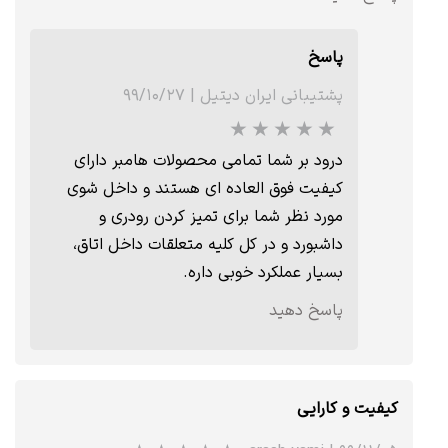
پاسخ
پشتیبانی ایران دیتیل
|
۹۹/۱۰/۲۷
★
درود بر شما تمامی محصولات هامبر دارای
کیفیت فوق العاده ای هستند و داخل شوی
مورد نظر شما برای تمیز کردن رودری و
داشبورد و در کل کلیه متعلقات داخل اتاق،
بسیار عملکرد خوبی داره.
پاسخ دهید
کیفیت و کارایی