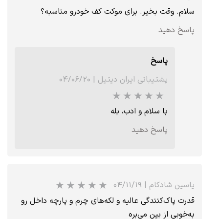
سلام. وقت بخیر. برای موکت کف خودرو مناسبه؟
پاسخ دهید
★
★
★
پاسخ
پشتیبانی ایران دیتیل
|
۰۴/۰۶/۲۰
با سلام و ادب، بله
پاسخ دهید
یاسین شادکام
|
۰۴/۱۱/۱۹
قدرت پاک‌کنندگی عالیه و لکه‌های چرم و پارچه داخل رو
به‌خوبی از بین می‌بره