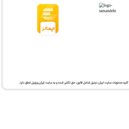
کلیه محتویات سایت ایران دیتیل شامل قانون حق تکثیر شده و به سایت
ایران دیتیل
تعلق دارد.​​​​​​​