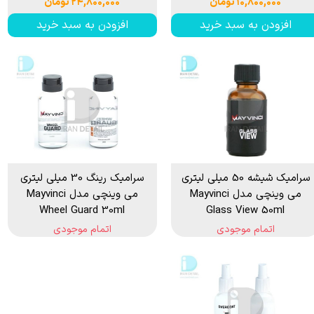
۱۰,۸۰۰,۰۰۰ تومان
۲۴,۸۰۰,۰۰۰ تومان
افزودن به سبد خرید
افزودن به سبد خرید
سرامیک شیشه 50 میلی لیتری
سرامیک رینگ 30 میلی لیتری
می وینچی مدل Mayvinci
می وینچی مدل Mayvinci
Wheel Guard 30ml
Glass View 50ml
اتمام موجودی
اتمام موجودی