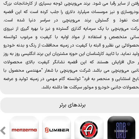
فتن از سایر رقبا می‌ شود. برند می‌وینچی توجه بسیاری از کارخانجات بزرگ
دروسازی و نیز موسسات میلیارد دلاری را جلب کرده است که این قضیه
عث نفوذ و گسترش برند می‌وینچی در سراسر دنیا شده است.
کت می‌وینچی با یک سرمایه گذاری گسترده و نیز با بهره گیری از نیروی
سانی متخصص و استفاده از مواد اولیه با کیفیت و مرغوب توانسته
صولاتی بی نظیر و البته با کیفیت در زمینه محافظت از رنگ و بدنه خودرو
لید نماید. با تایید کارشناسان این حوزه مشتریان این برند انگلیسی روز به روز
 حال افزایش هستند که این قضیه نشانگر کیفیت بالای محصولات
نبی می‌وینچی می باشد. شرکت می‌وینچی با شعار "مهندسی محصول با
ایج استثنایی و منحصر به فرد" توانسته گام مهمی در زمینه تولید و عرضه
صولات جانبی خودرو و موتور سیکلت ها داشته باشد.​​​​​​​
برندهای برتر