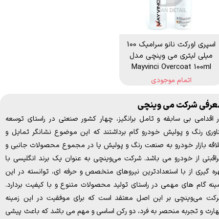
اسپری اورکت نانو سرامیک 100
میلی لیتری می وینچی مدل
Mayvinci Overcoat 100ml
اتمام موجودی
عرفی شرکت می وینچی
 اقدامی بی سابقه و تامل برانگیز، چهار کشور صنعتی در راستای توسعه
اوری رنگ و پولیش خودرو گام برداشتند که این موضوع نشانگر تمایل و
اقه بازار خودرو به صنعت رنگ و پولیش یا در مجموع محصولات جانبی و
اقبتی از خودرو می باشد. شرکت می‌وینچی به عنوان یک برند انگلیسی با
ره گیری از با استعدادترین نیروهای متخصص و حرفه ای، توانسته در این
ینه گام های مهمی در راستای تولید محصولات متنوع و با کیفیت بردارد.
کت می‌وینچی بر این اصل معتقد است که برای موفقیت در این زمینه
ارت و تجربه منحصر به فرد، دو رکن اساسی و مهم می باشد که باعث پیشی