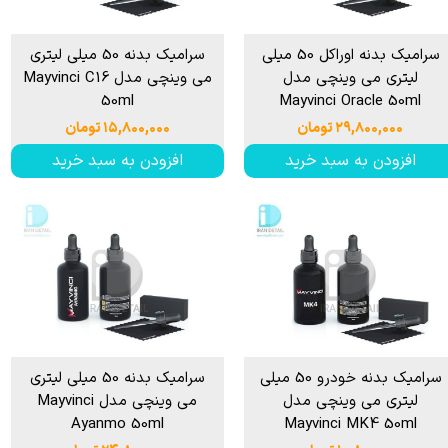
سرامیک بدنه اوراکل 50 میلی
سرامیک بدنه 50 میلی لیتری
لیتری می وینچی مدل
می وینچی مدل Mayvinci C16
50ml
Mayvinci Oracle 50ml
۲۹,۸۰۰,۰۰۰ تومان
۱۵,۸۰۰,۰۰۰ تومان
افزودن به سبد خرید
افزودن به سبد خرید
سرامیک بدنه خودرو 50 میلی
سرامیک بدنه 50 میلی لیتری
لیتری می وینچی مدل
می وینچی مدل Mayvinci
Ayanmo 50ml
Mayvinci MK4 50ml