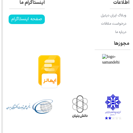
اطلاعات
اینستاگرام ما
وبلاگ ایران دیتیل
صفحه اینستاگرام
درخواست ملاقات
درباره ما
مجوزها