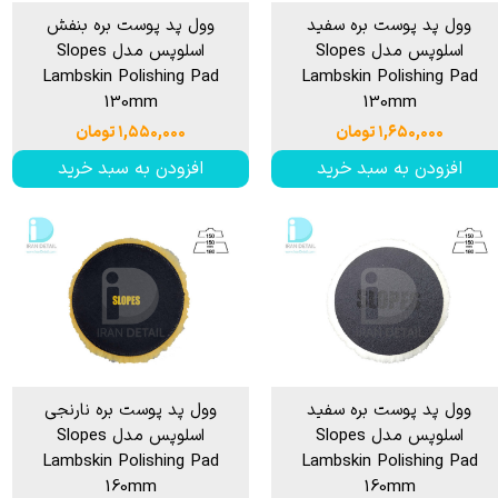
وول پد پوست بره سفید
وول پد پوست بره بنفش
اسلوپس مدل Slopes
اسلوپس مدل Slopes
Lambskin Polishing Pad
Lambskin Polishing Pad
130mm
130mm
۱,۶۵۰,۰۰۰ تومان
۱,۵۵۰,۰۰۰ تومان
افزودن به سبد خرید
افزودن به سبد خرید
وول پد پوست بره سفید
وول پد پوست بره نارنجی
اسلوپس مدل Slopes
اسلوپس مدل Slopes
Lambskin Polishing Pad
Lambskin Polishing Pad
160mm
160mm