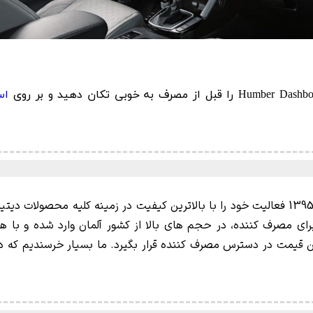
اس
هامبر (Humber) برند محبوب ایرانی است که از سال 1395 فعالیت خود را با بالاترین کیفیت د
ای مصرف کننده، در حجم های بالا از کشور آلمان وارد شده و با 
قیمت در دسترس مصرف کننده قرار بگیرد. ما بسیار خرسندیم که در 