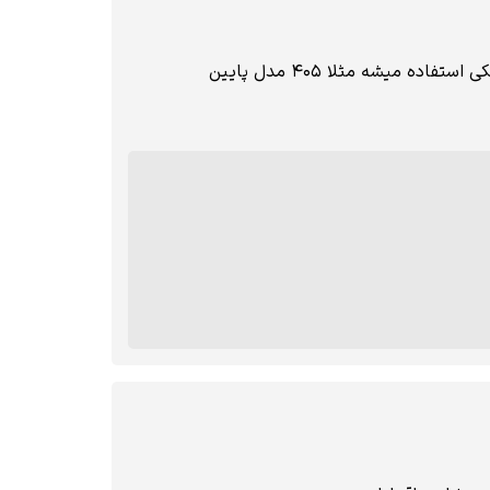
یشه مثلا ۴۰۵ مدل پایین