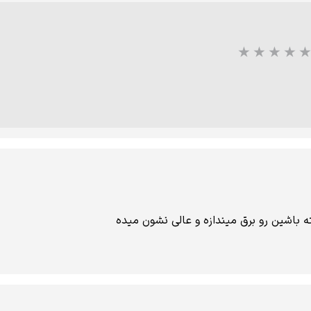
باشین رو برق میندازه و عالی نشون میده