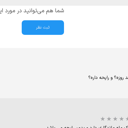
شما هم می‌توانید در مورد ای
ثبت نظر
روزه؟ و رایحه داره؟
 ماه ماندگاری دارد و بدون رایحه می باشد.