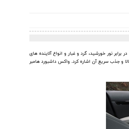
برابر نور خورشید، گرد و غبار و انواع آلاینده های
ا و جذب سریع آن اشاره کرد. واکس داشبورد هامبر