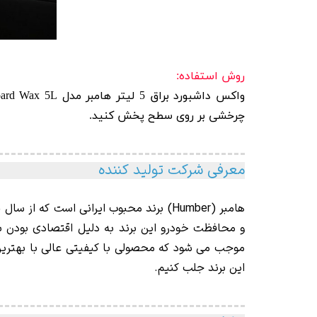
روش استفاده:
واکس داشبورد براق 5 لیتر هامبر مدل Humber Dashboard Wax 5L را قبل از مصرف به خوبی تکان دهید و بر روی
چرخشی بر روی سطح پخش کنید.
معرفی شرکت تولید کننده
و محافظت خودرو این برند به دلیل اقتصادی بودن بر
موجب می شود که محصولی با کیفیتی عالی با بهترین 
این برند جلب کنیم.