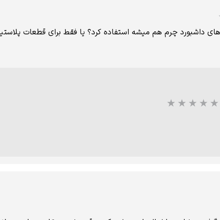
شبورد چرم هم میشه استفاده کرد؟ یا فقط برای قطعات پلاستیکی استفاده م