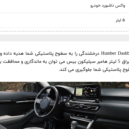
واکس داشبورد خودرو
5 لیتر
درخشندگی را به سطوح پلاستیکی شما هدیه داده و در 
امبر
سیلیکون بیس می توان به ماندگاری و محافظت بال
وح پلاستیکی شما جلوگیری می کند.