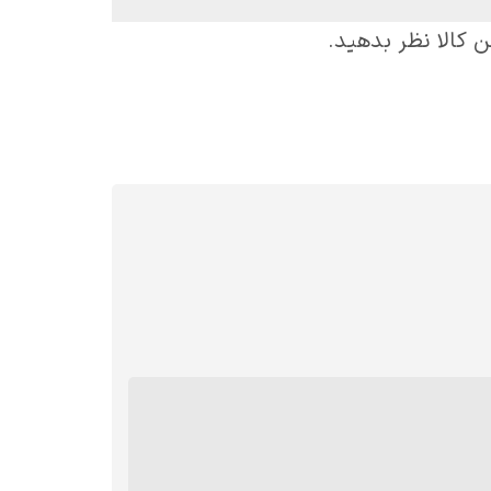
ن کالا نظر بدهید.