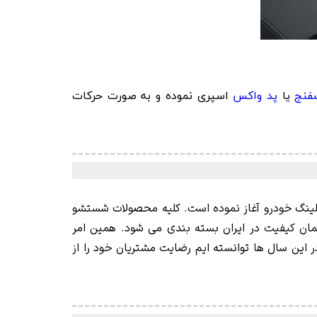
فنج
یا
پد واکس
اسپری نموده و به صورت حرکات
ر زمینه کلیه محصولات دیتیلینگ خودرو آغاز نموده است. کلیه محصولات شستشو
همان کیفیت در ایران بسته بندی می شود. همین امر
این سال ها توانسته ایم رضایت مشتریان خود را از