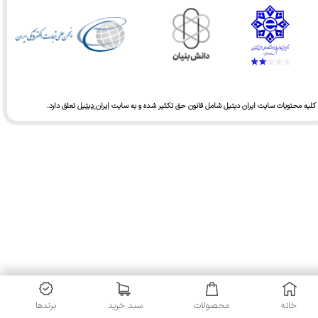
★
★
★
★
★
کلیه محتویات سایت ایران دیتیل شامل قانون حق تکثیر شده و به سایت
ایران دیتیل
تعلق دارد.​​​​​​​
★
★
★
★
★
خانه
محصولات
سبد خرید
برندها