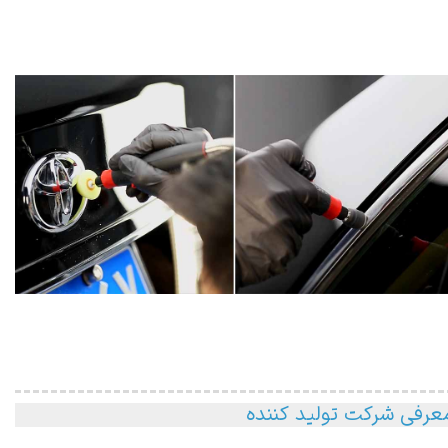
عرفی شرکت تولید کننده