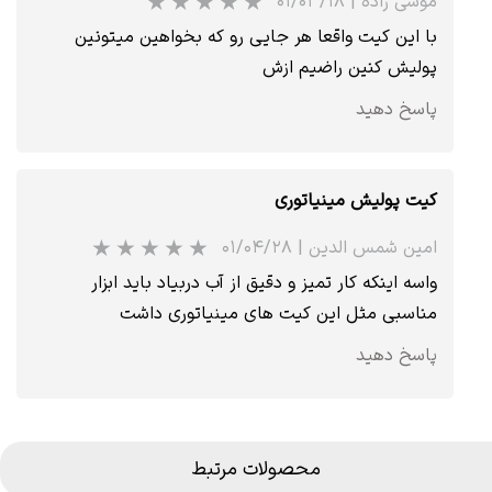
موسی زاده
|
۰۱/۰۳/۱۸
با این کیت واقعا هر جایی رو که بخواهین میتونین
پولیش کنین راضیم ازش
پاسخ دهید
کیت پولیش مینیاتوری
امین شمس الدین
|
۰۱/۰۴/۲۸
واسه اینکه کار تمیز و دقیق از آب دربیاد باید ابزار
مناسبی مثل این کیت های مینیاتوری داشت
پاسخ دهید
محصولات مرتبط