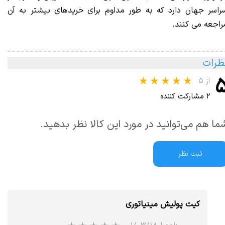
راسر جهان دارد که به طور مداوم برای خریدهای بیشتر به آن
راجعه می کنند.
ظرات
از ۵
۲ مشارکت کننده
ما هم می‌توانید در مورد این کالا نظر بدهید.
ثبت نظر
کیت پولیش مینیاتوری