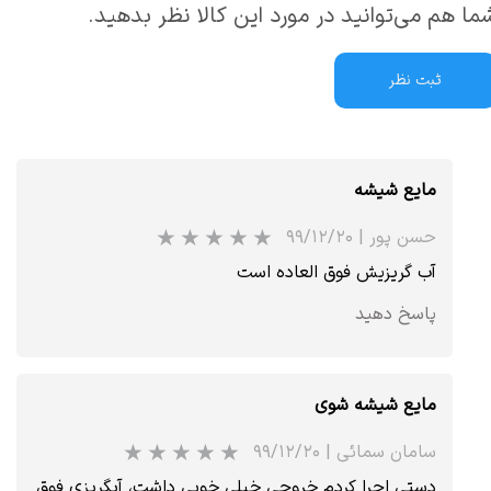
ما هم می‌توانید در مورد این کالا نظر بدهید.
ثبت نظر
مایع شیشه
حسن پور
|
۹۹/۱۲/۲۰
آب گریزیش فوق العاده است
پاسخ دهید
مایع شیشه شوی
سامان سمائی
|
۹۹/۱۲/۲۰
دستی اجرا کردم خروجی خیلی خوبی داشت، آبگریزی فوق