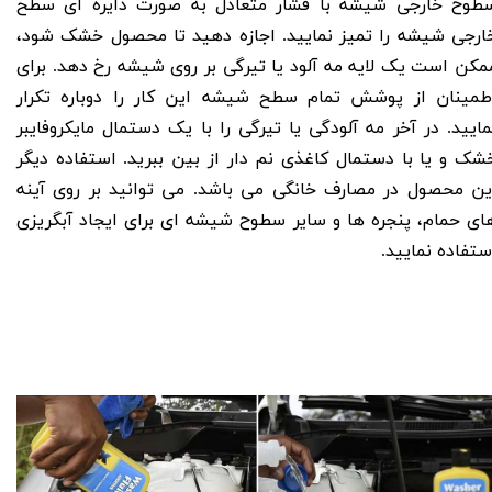
طوح خارجی شیشه با فشار متعادل به صورت دایره ای سطح
ارجی شیشه را تمیز نمایید. اجازه دهید تا محصول خشک شود،
مکن است یک لایه مه آلود یا تیرگی بر روی شیشه رخ دهد. برای
طمینان از پوشش تمام سطح شیشه این کار را دوباره تکرار
مایید. در آخر مه آلودگی یا تیرگی را با یک دستمال مایکروفایبر
شک و یا با دستمال کاغذی نم دار از بین ببرید.
استفاده دیگر
ین محصول در مصارف خانگی می باشد. می توانید بر روی آینه
ای حمام، پنجره ها و سایر سطوح شیشه ای برای ایجاد آبگریزی
ستفاده نمایید.