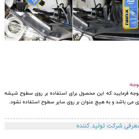
وجه:
وجه فرمایید که این محصول برای استفاده بر روی سطوح شیشه
ی می باشد و به هیچ عنوان بر روی سایر سطوح استفاده نشود.
عرفی شرکت تولید کننده