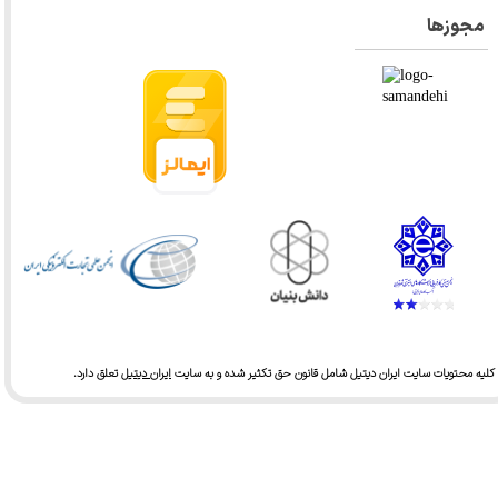
مجوزها
★
★
★
★
★
کلیه محتویات سایت ایران دیتیل شامل قانون حق تکثیر شده و به سایت
ایران دیتیل
تعلق دارد.​​​​​​​