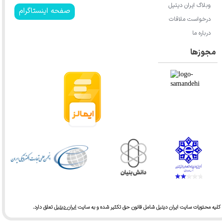
وبلاگ ایران دیتیل
صفحه اینستاگرام
درخواست ملاقات
درباره ما
مجوزها
کلیه محتویات سایت ایران دیتیل شامل قانون حق تکثیر شده و به سایت
ایران دیتیل
تعلق دارد.​​​​​​​