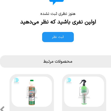
هنوز نظری ثبت نشده
اولین نفری باشید که نظر می‌دهید
ثبت نظر
محصولات مرتبط