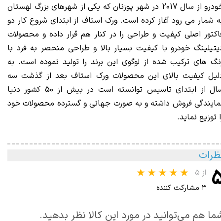
خودرو از سال 2017 در شهر پوزنان که یکی از شهرهای بزرگ لهستان
ه شمار می رود آغاز کرده است. ورک استاف از ابتدای شروع کار دو
اکتور اصلی کیفیت و طراحی را در کنار هم قرار داده و محصولات
یتیلینگ خودرو با کیفیت بسیار بالا و طراحی منحصر به فرد با
نگ های ترکیب شده از لوگوی این برند را تولید نموده است. به
لیل کیفیت بالای این محصولات ورک استاف بعد از گذشت سه
سال از ابتدای تاسیس توانسته است در بیش از 50 کشور دنیا
مایندگی فروش داشته و به صورت جهانی و گسترده محصولات خود
ا توزیع نماید.
ظرات
از ۵
۳ مشارکت کننده
ما هم می‌توانید در مورد این کالا نظر بدهید.