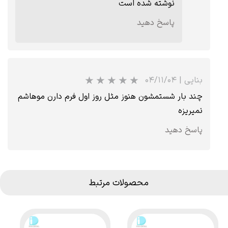
نوشته شده است
پاسخ دهید
بنایی
|
۰۴/۱۱/۰۴
چند بار شستمشون هنوز مثل روز اول فرم دارن موهاشم
نمیریزه
پاسخ دهید
محصولات مرتبط