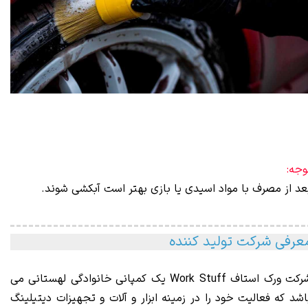
وجه:
عد از مصرف با مواد اسیدی یا بازی بهتر است آبکشی شوند.
عرفی شرکت تولید کننده
رکت ورک استاف
Work Stuff
یک کمپانی خانوادگی لهستانی می
اشد که فعالیت خود را در زمینه ابزار و آلات و تجهیزات دیتیلینگ