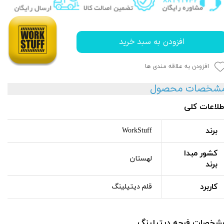
افزودن به سبد خرید
افزودن به علاقه مندی ها
شخصات محصول
طلاعات کلی
برند
WorkStuff
کشور مبدا
لهستان
برند
کاربرد
قلم دیتیلینگ
شخصات فرچه دیتیلینگ