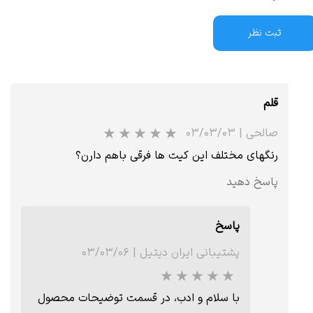
ثبت نظر
قلم
صالحی
|
۰۳/۰۳/۰۳
رنگهای مختلف این کیت ها فرقی باهم دارن؟
پاسخ دهید
پاسخ
پشتیبانی ایران دیتیل
|
۰۳/۰۳/۰۶
با سلام و ادب، در قسمت توضیحات محصول