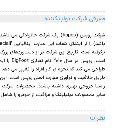
معرفی شرکت تولیدکننده
شرکت روپس (Rupes)
یک
برگرفته است. تاریخ این شرکت پر از دستاوردهای بزر
است. روپ
طراحی می کند که نحوه ی کار افراد را تغییر می دهد و
طریق خلاقیت و نوآوری مهارت اصلی روپس است. این ش
راستا خروجی بهتری داشته باشند. محصولات شرکت
سایر محصولات دیتیلینگ و مراقبت از خودرو را شامل
نظرات