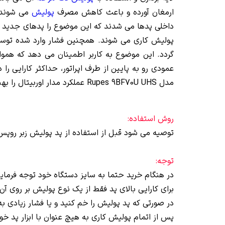
ارمغان آورده و باعث کاهش مصرف
پولیش
می شوند. 
پولیش کاری می شوند. همچنین فشار وارد شده توس
گردد. این موضوع به کاربر اطمینان می دهد که هموا
مدل Rupes 9BF70U UHS عملکرد مدار اوربیتال را بهینه می سازد.
روش استفاده:
توصیه می شود قبل از استفاده از پد پولیش زبر روپس،
توجه:
در هنگام خرید حتما به سایز دستگاه خود توجه فرمایی
برای کارایی بالای پد فقط از یک نوع پولیش بر روی آن 
در صورتی که پد پولیش را خم کنید و یا فشار زیادی به
پس از اتمام پولیش کاری به هیچ عنوان با ابزار پد خود 