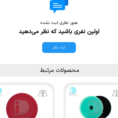
هنوز نظری ثبت نشده
اولین نفری باشید که نظر می‌دهید
ثبت نظر
محصولات مرتبط