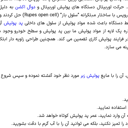
حرکت اوربیتال دستگاه های پولیش اوربیتال و
دوآل اکشن
به دلیل 
داخلی پدها می شدند که این موضوع 
ط دستگاه باعث شده مواد پولیش از سلول های داخلی
پد پولیش
آز
ره یک لایه از مواد پولیش ما بین پد پولیش و سطح خودرو وجود دا
 آن را با مایع
پولیش زبر
مورد نظر خود آغشته نموده و سپس شروع به
د.
استفاده نمایید.
 آن وارد نمایید، عمر پد پولیش کوتاه خواهد شد.
را تمیز نکنید، بلکه می توانید آن را با آب گرم با دقت بشویید.