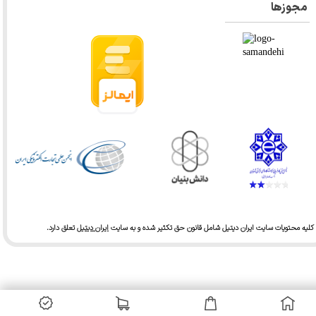
مجوزها
کلیه محتویات سایت ایران دیتیل شامل قانون حق تکثیر شده و به سایت
ایران دیتیل
تعلق دارد.​​​​​​​