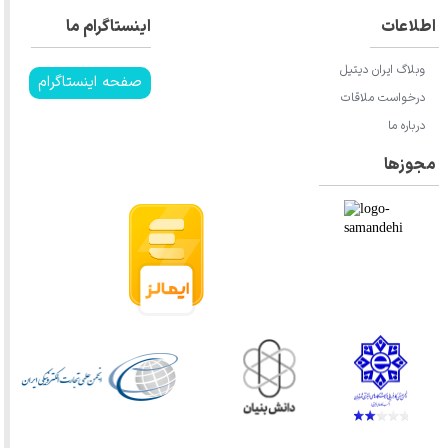
اطلاعات
اینستاگرام ما
وبلاگ ایران دیتیل
صفحه اینستاگرام
درخواست ملاقات
★
★
★
★
★
درباره ما
مجوزها
★
★
★
★
★