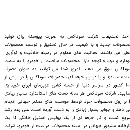
احد تحقیقات شرکت سوناکس به صورت پیوسته برای تولید
حصولات جدید و با کیفیت در حال تحقیق و توسعه محصولات
علی می باشند. فعالیت های مداوم در زمینه خلاقیت و نوآوری،
وباره و دوباره توجه بازار محصولات مراقبت از خودرو را به سمت
وناکس سوق می دهند. امروز شما می توانید به عنوان مصرف
ننده مبتدی و یا دیتیلر حرفه ای محصولات سوناکس را در بیش از
100 کشور در سراسر دنیا از جمله کشور عزیزمان ایران خریداری
مایید. شرکت سوناکس هر ساله تست های استاندارد بسیار زیادی
ا بر روی محصولات خود توسط موسسه های معتبر جهانی انجام
ی دهد و جوایز بسیار زیادی را به دست آورده است. علی رغم رشد
ریع کسب و کار حرفه ای از یک پولیش استیل خانگی تا یک
ارخانه مشهور جهانی در زمینه محصولات مراقبت از خودرو، شرکت