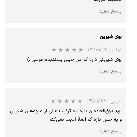
پاسخ دهید
بوی شیرین
نهال
|
۰۳/۰۹/۲۶
بوی شیرینی داره که من خیلی پسندیدم مرسی :)
پاسخ دهید
امینی
|
۰۴/۰۱/۲۶
بوی فوق‌العاده‌ای داره! یه ترکیب عالی از میوه‌های شیرین
و یه حس تازه که اصلاً اذیت نمی‌کنه
پاسخ دهید