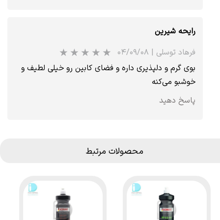
رایحه شیرین
فرهاد توسلی
|
۰۴/۰۹/۰۸
بوی گرم و دلپذیری داره و فضای کابین رو خیلی لطیف و
خوشبو می‌کنه
پاسخ دهید
محصولات مرتبط
★
★
★