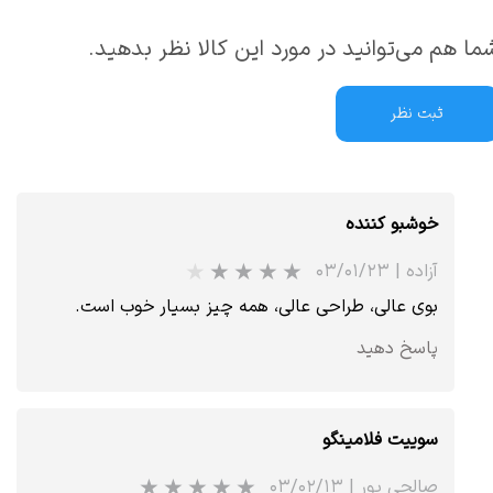
ما هم می‌توانید در مورد این کالا نظر بدهید.
ثبت نظر
خوشبو کننده
آزاده
|
۰۳/۰۱/۲۳
بوی عالی، طراحی عالی، همه چیز بسیار خوب است.
پاسخ دهید
سوییت فلامینگو
صالحی پور
|
۰۳/۰۲/۱۳