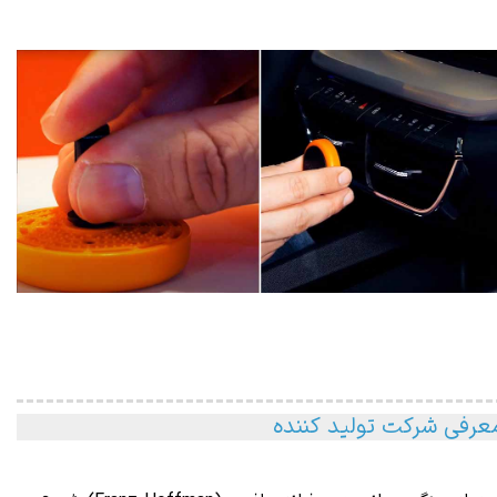
عرفی شرکت تولید کننده