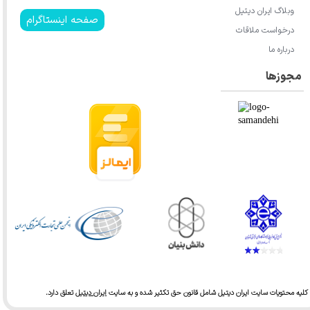
وبلاگ ایران دیتیل
صفحه اینستاگرام
درخواست ملاقات
درباره ما
مجوزها
کلیه محتویات سایت ایران دیتیل شامل قانون حق تکثیر شده و به سایت
ایران دیتیل
تعلق دارد.​​​​​​​