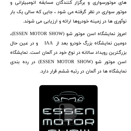
های موتورسواری و برگزار کنندگان مسابقه اتومبیلرانی و
موتور سواری در نظر گرفته می شود ، جایی که سالی یک بار
نوآوری ها در زمینه خودروها ارائه و ارزیابی می شوند.
امروز نمایشگاه اسن موتور شو (
ESSEN MOTOR SHOW
)،
دومین نمایشگاه بزرگ خودرو بعد از
IAA
و در عین حال
بزرگترین رویداد سالانه در نوع خود در آلمان است. نمایشگاه
اسن موتور شو (
ESSEN MOTOR SHOW
) در رده بندی
نمایشگاه ها در آلمان در رتبه ششم قرار دارد.