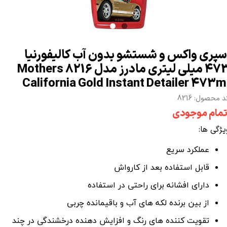
سپری واکس و شستشو بدون آب کالیفورنیا
473 میلی لیتری مادرز مدل 8216 Mothers
California Gold Instant Detailer 473m
د محصول: 8216
تمام موجودی
یژگی ها:
عملکرد سریع
قابل استفاده بعد از کارواش
دارای افشانه برای راحتی در استفاده
از بین برنده لکه های آب و باقیمانده چربی
تقویت ‌کننده‌ های رنگ و افزایش‌ دهنده درخشندگی در چند