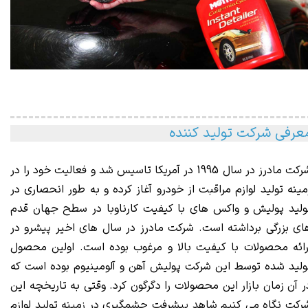
عرفی شرکت تولید کننده
رکت مادرز
در سال 1995 در آمریکا تاسیس شد و فعالیت خود را در
مینه تولید لوازم مراقبت از خودرو آغاز کرده و به طور انحصاری در
ولید پولیش و واکس های با کیفیت کارناوبا در سطح جهان قدم
ای بزرگی برداشته است. شرکت مادرز در سال های اخیر پیشرو در
رائه محصولات با کیفیت بالا و مرغوب بوده است. اولین محصول
ولید شده توسط این شرکت پولیش آهن و آلومینیوم بوده است که
ر آن زمان بازار این محصولات را دگرگون کرد. وقتی به تاریخچه این
رکت نگاه می کنیم شاهد پیشرفت چشمگیری در زمینه تولید لوازم