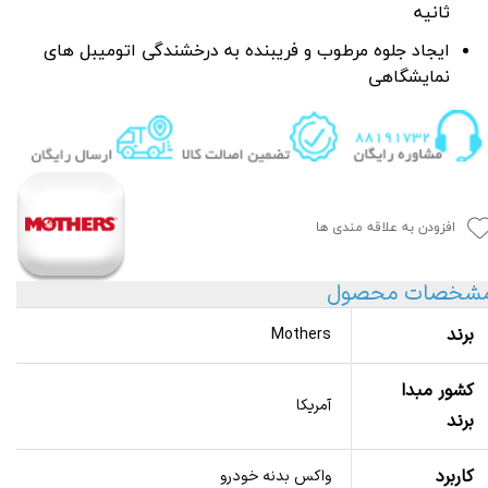
ثانیه
ایجاد جلوه مرطوب و فریبنده به درخشندگی اتومیبل های
نمایشگاهی
افزودن به علاقه مندی ها
شخصات محصول
برند
Mothers
کشور مبدا
آمریکا
برند
کاربرد
واکس بدنه خودرو