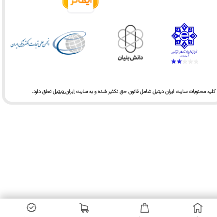
کلیه محتویات سایت ایران دیتیل شامل قانون حق تکثیر شده و به سایت
ایران دیتیل
تعلق دارد.​​​​​​​