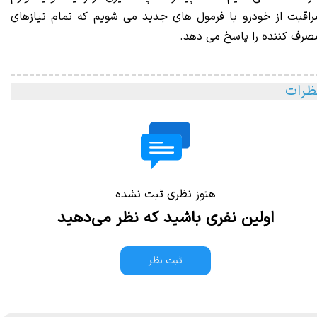
راقبت از خودرو با فرمول های جدید می شویم که تمام نیازهای
صرف کننده را پاسخ می دهد.
ظرات
هنوز نظری ثبت نشده
اولین نفری باشید که نظر می‌دهید
ثبت نظر