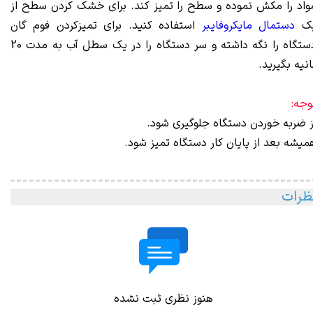
واد را مکش نموده و سطح را تمیز کند. برای خشک کردن سطح از
ک
دستمال مایکروفایبر
استفاده کنید. برای تمیزکردن فوم گان
دستگاه را نگه داشته و سر دستگاه را در یک سطل آب به مدت 20
انیه بگیرید.
وجه:
ز ضربه خوردن دستگاه جلوگیری شود.
میشه بعد از پایان کار دستگاه تمیز شود.
ظرات
هنوز نظری ثبت نشده