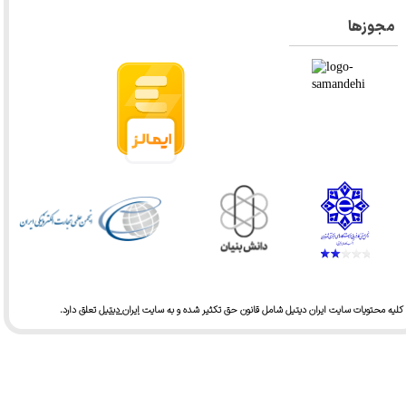
مجوزها
کلیه محتویات سایت ایران دیتیل شامل قانون حق تکثیر شده و به سایت
ایران دیتیل
تعلق دارد.​​​​​​​