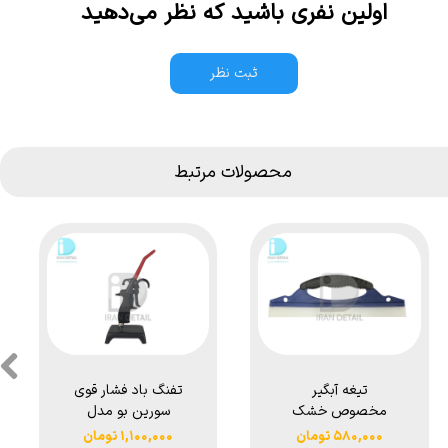
اولین نفری باشید که نظر می‌دهید
ثبت نظر
محصولات مرتبط
تیغه آبگیر
تفنگ باد فشار قوی
مخصوص خشک
سورين بو مدل
کردن ماشین مدل
Surainbow Air
۵۸۰,۰۰۰ تومان
۱,۱۰۰,۰۰۰ تومان