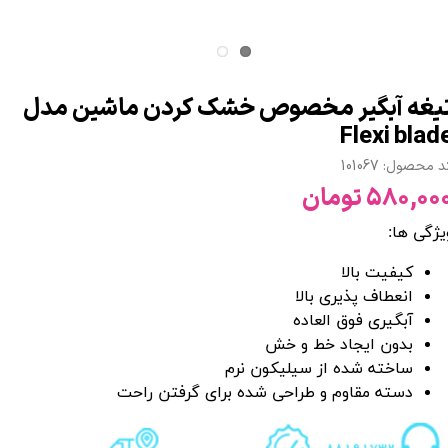
یغه آبگیر مخصوص خشک کردن ماشین مدل
Flexi blad
 محصول: 101067
۵۸۰,۰۰ تومان
یژگی ها:
کیفیت بالا
انعطاف پذیری بالا
آبگیری فوق العاده
بدون ایجاد خط و خش
ساخته شده از سیلیکون نرم
دسته مقاوم و طراحی شده برای گرفتن راحت