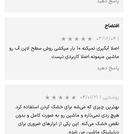
پاسخ دهید
افتضاح
۰۳/۱۲/۰۴
|
اصلا آبگیری نمیکنه.10 بار میکشی روش سطح لاین آب رو
ماشین میمونه.اصلا کاربردی نیست
پاسخ دهید
روشنایی
|
۰۴/۰۱/۲۱
بهترین چیزی که می‌شه برای خشک کردن استفاده کرد.
هیچ ردی نمی‌ذاره و ماشین رو به صورت کامل و بدون
★
نقص خشک می‌کنه. این یکی از ابزارهای ضروری برای
دیتیلینگ ماشین من شده.