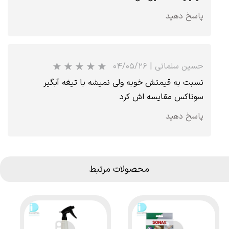
پاسخ دهید
حسین سلمانی
|
۰۴/۰۵/۲۶
نسبت به قیمتش خوبه ولی نمیشه با تیغه آبگیر
سوناکس مقایسه اش کرد
پاسخ دهید
محصولات مرتبط
★
★
★
★