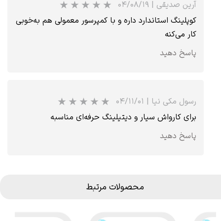
آرین صدیقی
|
۰۴/۰۸/۱۹
کوپلینگ استاندارد داره و با کمپرسور معمولی هم به‌خوبی
کار می‌کنه
پاسخ دهید
رسول مکی نیا
|
۰۴/۱۱/۰۱
★
★
★
★
★
برای کارواش سیار و دیتیلینگ حرفه‌ای مناسبه
پاسخ دهید
محصولات مرتبط