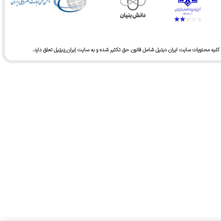
★
★
★
★
★
کلیه محتویات سایت ایران دیتیل شامل قانون حق تکثیر شده و به سایت
ایران دیتیل
تعلق دارد.​​​​​​​
★
★
★