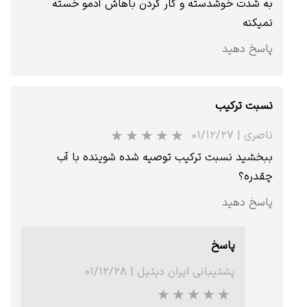
به شدت خوشدسته و کار کردن باهاش آدمو خسته
نمیکنه
پاسخ دهید
نسبت ترکیب
ناصری
|
۰۱/۱۲/۲۷
ببخشید نسبت ترکیب توصیه شده شوینده با آب
چقدره؟
پاسخ دهید
پاسخ
پشتیبانی ایران دیتیل
|
۰۱/۱۲/۲۸