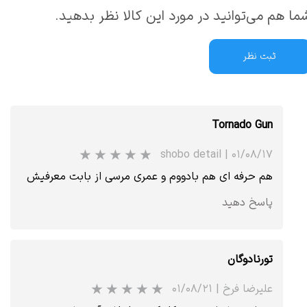
ما هم می‌توانید در مورد این کالا نظر بدهید.
ثبت نظر
Tornado Gun
shobo detail
|
۰۱/۰۸/۱۷
هم حرفه ای هم بادووم و عمری مرسی از بابت معرفیش
پاسخ دهید
تورنادوگان
علیرضا فرخ
|
۰۱/۰۸/۲۱