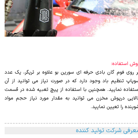
وش استفاده:
ر روی فوم گان بادی حرفه ای سورین بو علاوه بر تریگر، یک عدد
وپاپ تنظیم باد وجود دارد که در صورت نیاز می توانید از آن
ستفاده نمایید. همچنین با استفاده از پیچ تعبیه شده در قسمت
الایی درپوش مخزن می توانید به مقدار مورد نیاز حجم مواد
وینده را تعیین نمایید.
عرفی شرکت تولید کننده