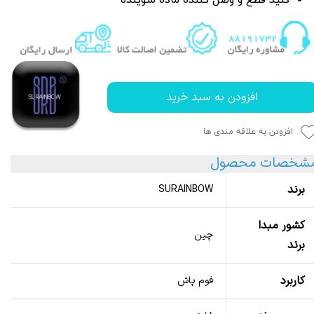
کلید قطع و وصل کننده ماده شوینده
افزودن به سبد خرید
افزودن به علاقه مندی ها
شخصات محصول
برند
SURAINBOW
کشور مبدا
چین
برند
کاربرد
فوم پاش