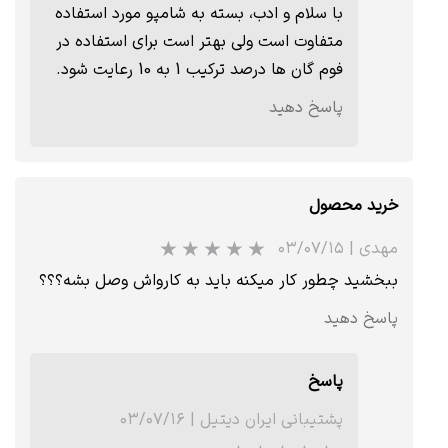
با سلام و ادب، بسته به شامپو مورد استفاده
متفاوت است ولی بهتر است برای استفاده در
فوم گان ها درصد ترکیب 1 به 10 رعایت شود.
پاسخ دهید
★
خرید محصول
مهدی
|
۰۳/۰۷/۱۵
ببخشید چطور کار میکنه باید به کارواش وصل بشه؟؟؟
پاسخ دهید
پاسخ
پشتیبانی ایران دیتیل
|
۰۳/۰۷/۱۶