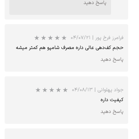
پاسخ دهید
★
★
★
★
★
فرامرز فرخ پور
|
۰۴/۰۷/۲۱
حجم کف‌دهی عالی داره مصرف شامپو هم کمتر میشه
پاسخ دهید
جواد پهلوانی
|
۰۴/۰۸/۱۳
کیفیت داره
پاسخ دهید
★
★
★