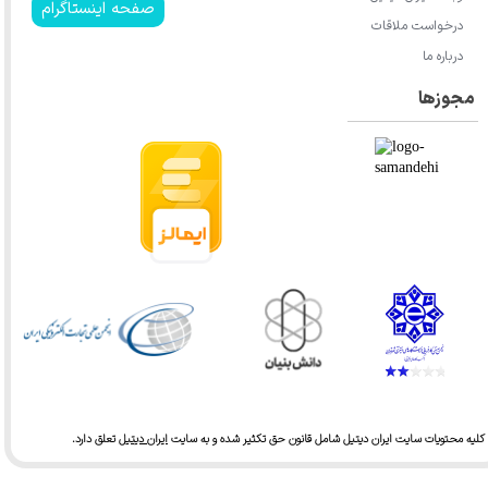
صفحه اینستاگرام
درخواست ملاقات
درباره ما
مجوزها
کلیه محتویات سایت ایران دیتیل شامل قانون حق تکثیر شده و به سایت
ایران دیتیل
تعلق دارد.​​​​​​​