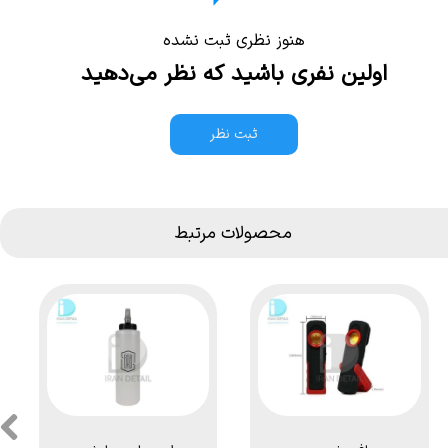
هنوز نظری ثبت نشده
اولین نفری باشید که نظر می‌دهید
ثبت نظر
محصولات مرتبط