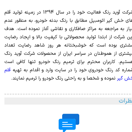
شرکت آوید رنگ فعالیت خود را در سال 1394 در زمینه تولید قلم
ای خش گیر اتومبیل مطابق با رنگ بدنه خودرو، به منظور عدم
یاز به مراجعه به مراکز صافکاری و نقاشی آغاز نموده است. هدف
ین شرکت از ابتدا تولید محصولاتی با کیفیت بالا و ایجاد رضایت
شتری بوده است که خوشبختانه هر روز شاهد رضایت تعداد
یشتری از هموطنان در سراسر ایران از محصولات شرکت آوید رنگ
ستیم. کاربران محترم برای ترمیم رنگ خودرو تنها کافی است
ماره کد رنگ خودروی خود را در سایت وارد و اقدام به تهیه
قلم
ش گیر
نموده و شخصا و به راحتی رنگ خودرو را ترمیم نمایند.
ظرات