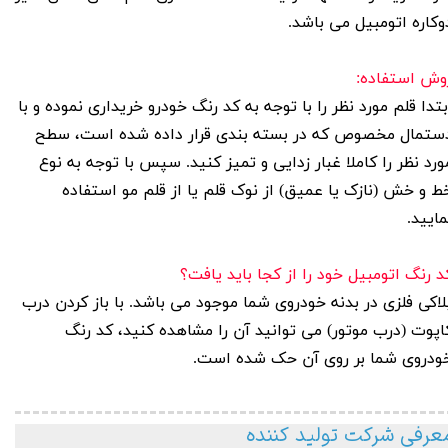
وکاره اتومبیل می باشد.
وش استفاده:
بتدا قلم مورد نظر را با توجه به کد رنگ خودرو خریداری نموده و با
ستمال مخصوص که در بسته بندی قرار داده شده است، سطح
ورد نظر را کاملا غبار زدایی و تمیز کنید. سپس با توجه به نوع
ط و خش (نازک یا عمیق) از نوک قلم یا از قلم مو استفاده
مایید.
د رنگ اتومبیل خود را از کجا باید یافت؟
لاکی فلزی در بدنه خودروی شما موجود می باشد. با باز کردن درب
اپوت (درب موتور) می توانید آن را مشاهده کنید، کد رنگ
ودروی شما بر روی آن حک شده است.
عرفی شرکت تولید کننده