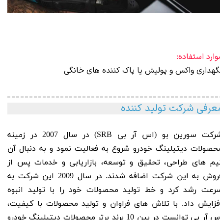
وارد استفاده:
گهداری واکس و پولیش یا پاک کننده های خانگی
عرفی شرکت تولید کننده
رکت سورین بو
(اس آر بی SRB) در سال 2007 در زمینه
حصولات دیتیلینگ خودرو شروع به فعالیت نمود و به دنبال آن
یم های طراحی، تحقیق و توسعه، بازاریابی و خدمات پس از
فروش به این شرکت اضافه شدند. در سال 2009 این شرکت به
رعت رشد کرد و خط تولید محصولات خود را با تولید انبوه
فزایش داد. با تلاش های فراوان و تولید محصولات با کیفیت،
اس آر بی توانست در بین 10 برند برتر محصولات دیتیلینگ خودرو