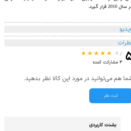
سال 2010 قرار گیرد.
یدیو
ظرات
از ۵
۴ مشارکت کننده
ما هم می‌توانید در مورد این کالا نظر بدهید.
ثبت نظر
بشدت کاربردی