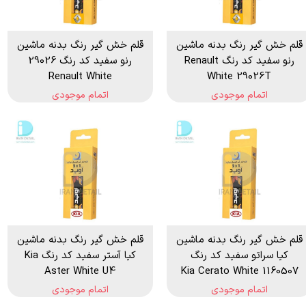
قلم خش گیر رنگ بدنه ماشین
قلم خش گیر رنگ بدنه ماشین
رنو سفید کد رنگ Renault
رنو سفید کد رنگ 29026
Renault White
White 29026T
اتمام موجودی
اتمام موجودی
قلم خش گیر رنگ بدنه ماشین
قلم خش گیر رنگ بدنه ماشین
کیا سراتو سفید کد رنگ
کیا آستر سفید کد رنگ Kia
Aster White U4
1160507 Kia Cerato White
اتمام موجودی
اتمام موجودی