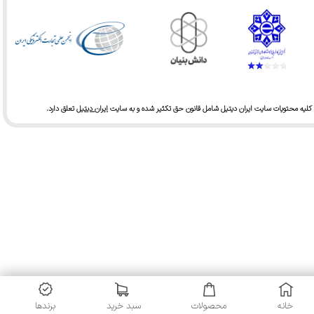
کلیه محتویات سایت ایران دیتیل شامل قانون حق تکثیر شده و به سایت
ایران دیتیل
تعلق دارد.​​​​​​​
خانه
محصولات
سبد خرید
برندها