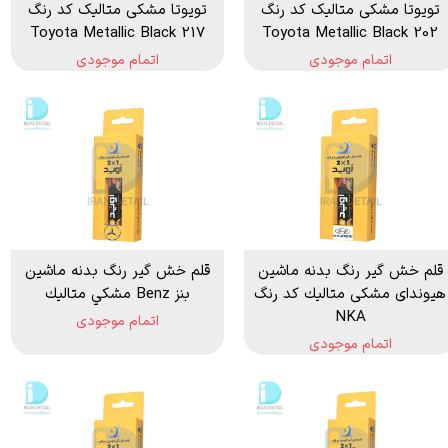
تویوتا مشکی متالیک کد رنگ
تویوتا مشکی متالیک کد رنگ
217 Toyota Metallic Black
202 Toyota Metallic Black
اتمام موجودی
اتمام موجودی
قلم خش گير رنگ بدنه ماشين
قلم خش گير رنگ بدنه ماشين
هیوندای مشكی متاليك كد رنگ
بنز Benz مشكي متاليك
NKA
اتمام موجودی
اتمام موجودی