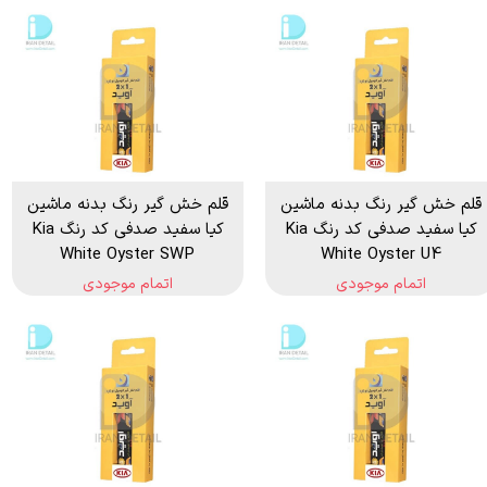
قلم خش گیر رنگ بدنه ماشین
قلم خش گیر رنگ بدنه ماشین
کیا سفید صدفی کد رنگ Kia
کیا سفید صدفی کد رنگ Kia
White Oyster SWP
White Oyster U4
اتمام موجودی
اتمام موجودی