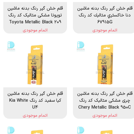
قلم خش گير رنگ بدنه ماشين
قلم خش گیر رنگ بدنه ماشین
دنا خاكستري متاليك كد رنگ
تویوتا مشکی متالیک کد رنگ
209 Toyota Metallic Black
67915G
اتمام موجودی
اتمام موجودی
قلم خش گیر رنگ بدنه ماشین
قلم خش گير رنگ بدنه ماشين
چری مشکی متالیک کد رنگ
كيا سفيد كد رنگ Kia White
U4
Chery Metallic Black 950C
اتمام موجودی
اتمام موجودی