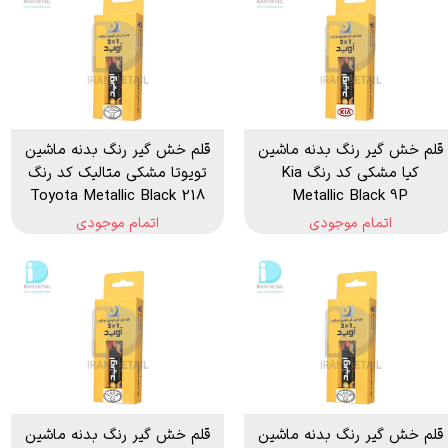
قلم خش گیر رنگ بدنه ماشین
قلم خش گیر رنگ بدنه ماشین
کیا مشکی کد رنگ Kia
تویوتا مشکی متالیک کد رنگ
218 Toyota Metallic Black
Metallic Black 9P
اتمام موجودی
اتمام موجودی
قلم خش گیر رنگ بدنه ماشین
قلم خش گیر رنگ بدنه ماشین