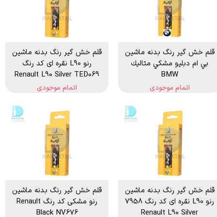
قلم خش گير رنگ بدنه ماشين
قلم خش گیر رنگ بدنه ماشین
بي ام دبلیو مشكي متاليك
رنو L90 نقره ای کد رنگ
Renault L90 Silver TED069
BMW
اتمام موجودی
اتمام موجودی
قلم خش گیر رنگ بدنه ماشین
قلم خش گیر رنگ بدنه ماشین
رنو L90 نقره ای کد رنگ 7958
رنو مشکی کد رنگ Renault
Black NV676
Renault L90 Silver