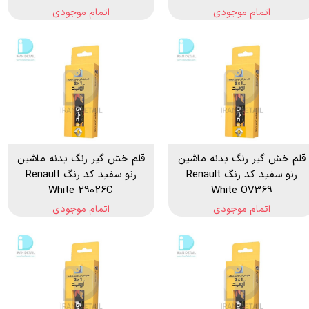
اتمام موجودی
اتمام موجودی
قلم خش گیر رنگ بدنه ماشین
قلم خش گیر رنگ بدنه ماشین
رنو سفید کد رنگ Renault
رنو سفید کد رنگ Renault
White 29026C
White OV369
اتمام موجودی
اتمام موجودی