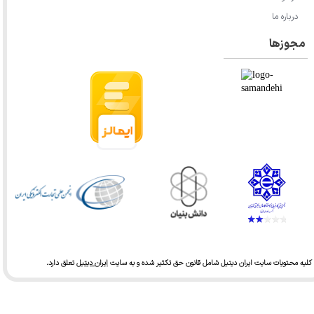
درباره ما
مجوزها
کلیه محتویات سایت ایران دیتیل شامل قانون حق تکثیر شده و به سایت
ایران دیتیل
تعلق دارد.​​​​​​​