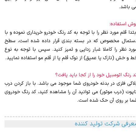
ی باشد.
وش استفاده:
بتدا قلم مورد نظر را با توجه به کد رنگ خودرو خریداری نموده و با
ستمال مخصوص که در بسته بندی قرار داده شده است، سطح
ورد نظر را کاملا غبار زدایی و تمیز کنید. سپس با توجه به نوع
ط و خش (نازک یا عمیق) از نوک قلم یا از قلم مو استفاده نمایید.
د رنگ اتومبیل خود را از کجا باید یافت؟
لاکی فلزی در بدنه خودروی شما موجود می باشد. با باز کردن درب
اپوت (درب موتور) می توانید آن را مشاهده کنید، کد رنگ خودروی
ما بر روی آن حک شده است.
عرفی شرکت تولید کننده