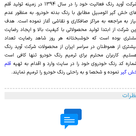
شرکت آوید رنگ فعالیت خود را در سال 1394 در زمینه تولید قلم
ای خش گیر اتومبیل مطابق با رنگ بدنه خودرو، به منظور عدم
یاز به مراجعه به مراکز صافکاری و نقاشی آغاز نموده است. هدف
ین شرکت از ابتدا تولید محصولاتی با کیفیت بالا و ایجاد رضایت
شتری بوده است که خوشبختانه هر روز شاهد رضایت تعداد
یشتری از هموطنان در سراسر ایران از محصولات شرکت آوید رنگ
ستیم. کاربران محترم برای ترمیم رنگ خودرو تنها کافی است
ماره کد رنگ خودروی خود را در سایت وارد و اقدام به تهیه
قلم
ش گیر
نموده و شخصا و به راحتی رنگ خودرو را ترمیم نمایند.
ظرات