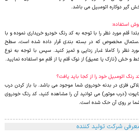
ش گیر دوکاره اتومبیل می باشد.
وش استفاده:
بتدا قلم مورد نظر را با توجه به کد رنگ خودرو خریداری نموده و با
ستمال مخصوص که در بسته بندی قرار داده شده است، سطح
ورد نظر را کاملا غبار زدایی و تمیز کنید. سپس با توجه به نوع
ط و خش (نازک یا عمیق) از نوک قلم یا از قلم مو استفاده نمایید.
د رنگ اتومبیل خود را از کجا باید یافت؟
لاکی فلزی در بدنه خودروی شما موجود می باشد. با باز کردن درب
اپوت (درب موتور) می توانید آن را مشاهده کنید، کد رنگ خودروی
ما بر روی آن حک شده است.
عرفی شرکت تولید کننده