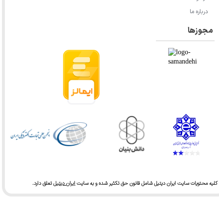
درباره ما
مجوزها
کلیه محتویات سایت ایران دیتیل شامل قانون حق تکثیر شده و به سایت
ایران دیتیل
تعلق دارد.​​​​​​​