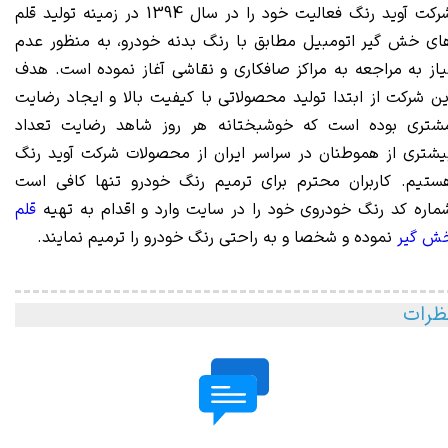
شرکت آوید رنگ فعالیت خود را در سال 1394 در زمینه تولید قلم
ای خش گیر اتومبیل مطابق با رنگ بدنه خودرو، به منظور عدم
یاز به مراجعه به مراکز صافکاری و نقاشی آغاز نموده است. هدف
ین شرکت از ابتدا تولید محصولاتی با کیفیت بالا و ایجاد رضایت
شتری بوده است که خوشبختانه هر روز شاهد رضایت تعداد
یشتری از هموطنان در سراسر ایران از محصولات شرکت آوید رنگ
ستیم. کاربران محترم برای ترمیم رنگ خودرو تنها کافی است
ماره کد رنگ خودروی خود را در سایت وارد و اقدام به تهیه
قلم
ش گیر
نموده و شخصا و به راحتی رنگ خودرو را ترمیم نمایند.
ظرات