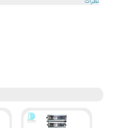
نظرات