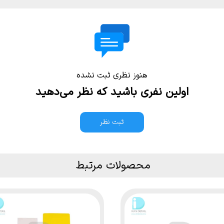
هنوز نظری ثبت نشده
اولین نفری باشید که نظر می‌دهید
ثبت نظر
محصولات مرتبط