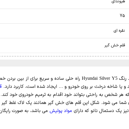
هیوندای
Y5
نقره ای
قلم خش گیر
راه حلی ساده و سریع برای از بین بردن 
Hyunda
ا شاخه درخت بر روی خودرو و ... ایجاد شده است، کاربرد دارد.
ق
ه هر شخص به راحتی بتواند خود اقدام به ترمیم خودروی خود کند. ا
یز یک دستمال نانو که دارای
مواد پولیش
می باشد، به صورت رایگان 