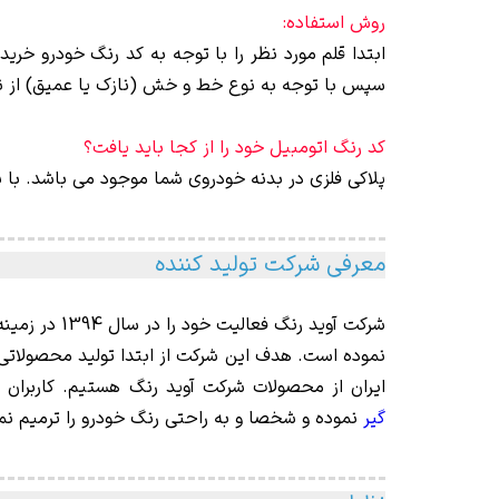
روش استفاده:
ابتدا قلم مورد نظر را با توجه به کد رنگ خودرو خر
سپس با توجه به نوع خط و خش (نازک یا عمیق) از نوک 
کد رنگ اتومبیل خود را از کجا باید یافت؟
پلاکی فلزی در بدنه خودروی شما موجود می باشد. با 
معرفی شرکت تولید کننده
شرکت آوید ر
نموده است. هدف این شرکت از ابتدا تولید محصولاتی
ایران از محصولات شرکت آوید رنگ هستیم. کاربران 
گیر
نموده و شخصا و به راحتی رنگ خودرو را ترمیم نما