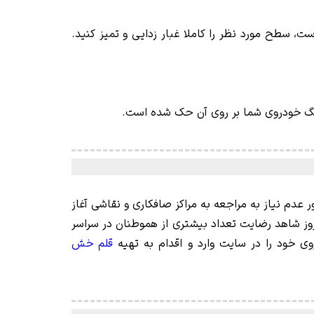
، سطح مورد نظر را کاملا غبار زدایی و تمیز کنید.
 رنگ خودروی شما بر روی آن حک شده است.
 خودرو، به منظور عدم نیاز به مراجعه به مراکز صافکاری و نقاشی آغاز
وز شاهد رضایت تعداد بیشتری از هموطنان در سراسر
ی خود را در سایت وارد و اقدام به تهیه
قلم خش