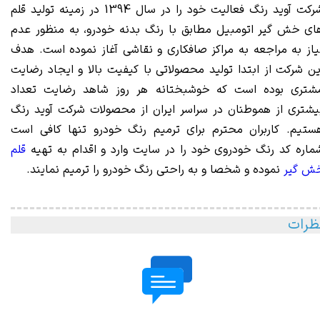
شرکت آوید رنگ فعالیت خود را در سال 1394 در زمینه تولید قلم
ای خش گیر اتومبیل مطابق با رنگ بدنه خودرو، به منظور عدم
یاز به مراجعه به مراکز صافکاری و نقاشی آغاز نموده است. هدف
ین شرکت از ابتدا تولید محصولاتی با کیفیت بالا و ایجاد رضایت
شتری بوده است که خوشبختانه هر روز شاهد رضایت تعداد
یشتری از هموطنان در سراسر ایران از محصولات شرکت آوید رنگ
ستیم. کاربران محترم برای ترمیم رنگ خودرو تنها کافی است
ماره کد رنگ خودروی خود را در سایت وارد و اقدام به تهیه
قلم
ش گیر
نموده و شخصا و به راحتی رنگ خودرو را ترمیم نمایند.
ظرات