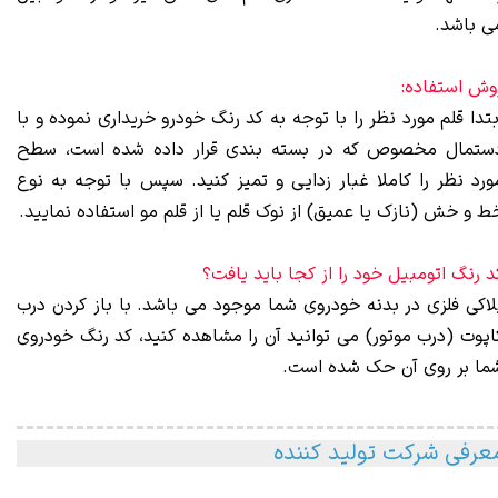
ی باشد.
وش استفاده:
بتدا قلم مورد نظر را با توجه به کد رنگ خودرو خریداری نموده و با
ستمال مخصوص که در بسته بندی قرار داده شده است، سطح
ورد نظر را کاملا غبار زدایی و تمیز کنید. سپس با توجه به نوع
ط و خش (نازک یا عمیق) از نوک قلم یا از قلم مو استفاده نمایید.
د رنگ اتومبیل خود را از کجا باید یافت؟
لاکی فلزی در بدنه خودروی شما موجود می باشد. با باز کردن درب
اپوت (درب موتور) می توانید آن را مشاهده کنید، کد رنگ خودروی
ما بر روی آن حک شده است.
عرفی شرکت تولید کننده