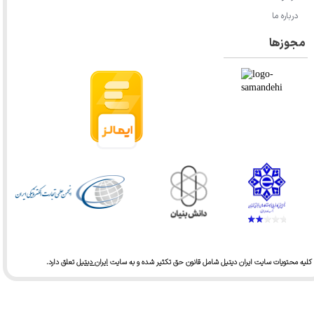
درباره ما
مجوزها
کلیه محتویات سایت ایران دیتیل شامل قانون حق تکثیر شده و به سایت
ایران دیتیل
تعلق دارد.​​​​​​​