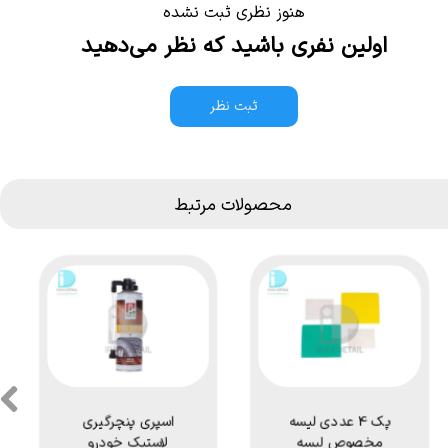
هنوز نظری ثبت نشده
اولین نفری باشید که نظر می‌دهید
ثبت نظر
محصولات مرتبط
پک 4 عددی لیسه
اسپری پنچرگیری
مخصوص لیسه
لاستیک خودرو