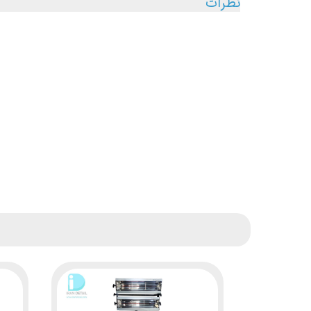
نظرات