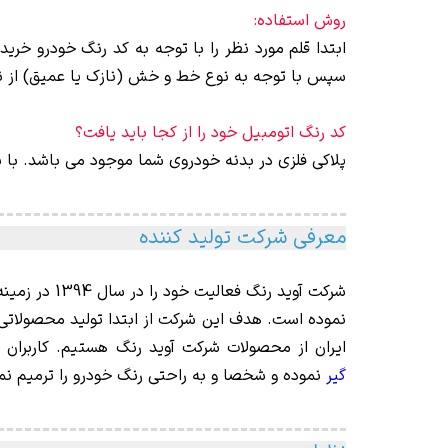
روش استفاده:
ابتدا قلم مورد نظر را با توجه به کد رنگ خودرو خر
سپس با توجه به نوع خط و خش (نازک یا عمیق) از نوک 
کد رنگ اتومبیل خود را از کجا باید یافت؟
پلاکی فلزی در بدنه خودروی شما موجود می باشد. با 
معرفی شرکت تولید کننده
شرکت آوید ر
نموده است. هدف این شرکت از ابتدا تولید محصولاتی
ایران از محصولات شرکت آوید رنگ هستیم. کاربران 
گیر
نموده و شخصا و به راحتی رنگ خودرو را ترمیم نما