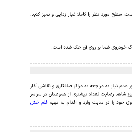
، سطح مورد نظر را کاملا غبار زدایی و تمیز کنید.
 رنگ خودروی شما بر روی آن حک شده است.
 خودرو، به منظور عدم نیاز به مراجعه به مراکز صافکاری و نقاشی آغاز
وز شاهد رضایت تعداد بیشتری از هموطنان در سراسر
ی خود را در سایت وارد و اقدام به تهیه
قلم خش