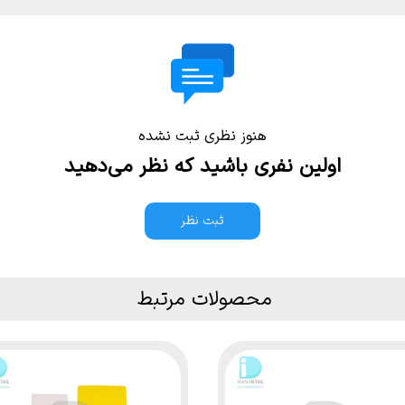
هنوز نظری ثبت نشده
اولین نفری باشید که نظر می‌دهید
ثبت نظر
محصولات مرتبط