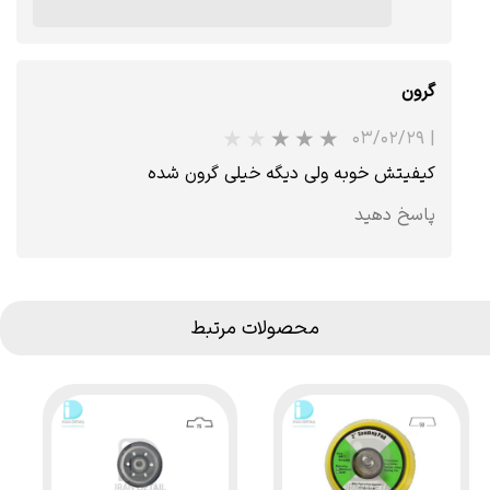
گرون
۰۳/۰۲/۲۹
|
کیفیتش خوبه ولی دیگه خیلی گرون شده
پاسخ دهید
محصولات مرتبط