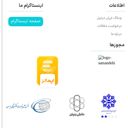
اطلاعات
اینستاگرام ما
وبلاگ ایران دیتیل
صفحه اینستاگرام
درخواست ملاقات
درباره ما
مجوزها
★
★
★