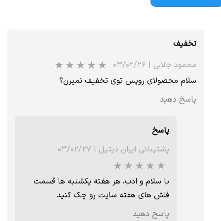
تخفیف
محمود جلالی
|
۰۳/۰۲/۲۶
سلام محصولای روپس توی تخفیف نمیرن؟
پاسخ دهید
پاسخ
پشتیبانی ایران دیتیل
|
۰۳/۰۲/۲۷
با سلام و ادب، هر هفته یکشنبه ها قسمت
فلش های هفته سایت رو چک کنید
پاسخ دهید