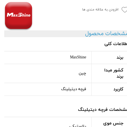
افزودن به علاقه مندی ها
شخصات محصول
طلاعات کلی
برند
MaxShine
کشور مبدا
چین
برند
کاربرد
فرچه دیتیلینگ
شخصات فرچه دیتیلینگ
جنس موی
پلاستیکی