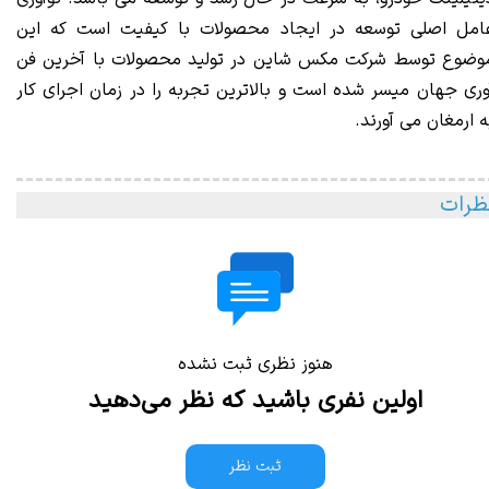
امل اصلی توسعه در ایجاد محصولات با کیفیت است که این
وضوع توسط شرکت مکس شاین در تولید محصولات با آخرین فن
وری جهان میسر شده است و بالاترین تجربه را در زمان اجرای کار
ه ارمغان می آورند.
ظرات
هنوز نظری ثبت نشده
اولین نفری باشید که نظر می‌دهید
ثبت نظر