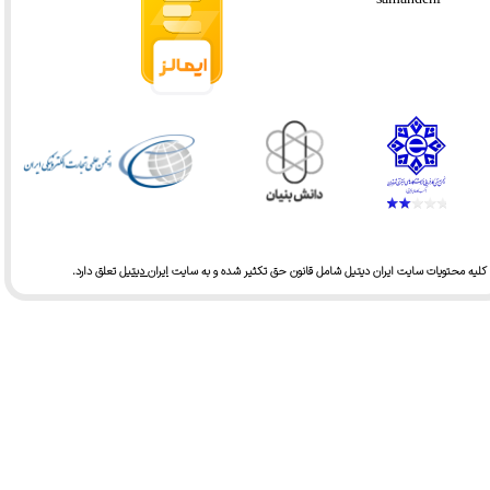
کلیه محتویات سایت ایران دیتیل شامل قانون حق تکثیر شده و به سایت
ایران دیتیل
تعلق دارد.​​​​​​​