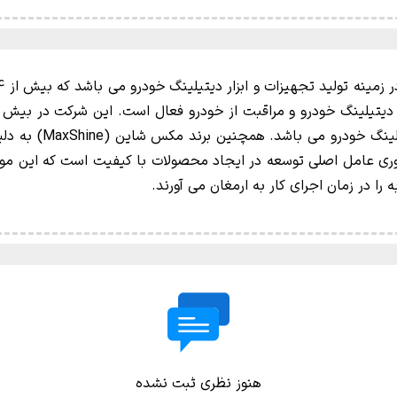
 تولید تجهیزات و ابزار دیتیلینگ خودرو می باشد که بیش از 14 سال در تولید انواع
دهنده یک برند محبوب
آوری عامل اصلی توسعه در ایجاد محصولات با کیفیت است که این 
ا در زمان اجرای کار به ارمغان می آورند.
هنوز نظری ثبت نشده