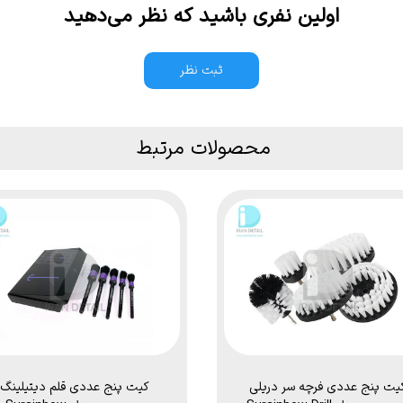
اولین نفری باشید که نظر می‌دهید
ثبت نظر
محصولات مرتبط
یت پنج عددی فرچه سر دریلی
کیت پنج عددی قلم دیتیلینگ