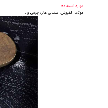
موارد استفاده:
موکت، کفپوش، صندلی های چرمی و ...