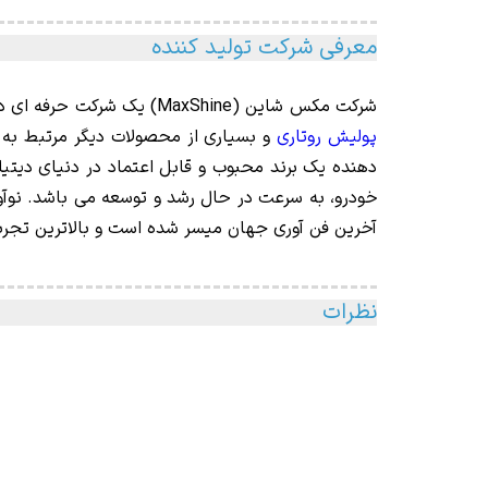
معرفی شرکت تولید کننده
شرکت
مکس شاین (
MaxShine
) ی
ک شرکت حرفه ای در زمینه
پولیش روتاری
خودرو، به سرعت در حال رشد و توسعه می باشد. نو
آخرین فن آوری جهان میسر شده است و بالاترین تجربه ر
نظرات