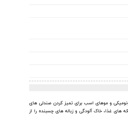
ومیکی و موهای اسب برای تمیز کردن صندلی های
 های غذا، خاک آلودگی و زباله های چسبنده را از