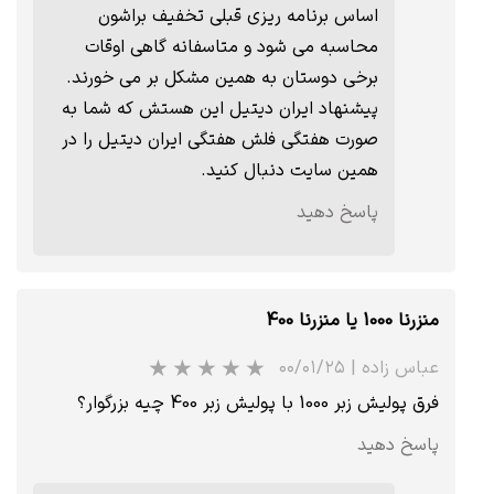
اساس برنامه ریزی قبلی تخفیف براشون
محاسبه می شود و متاسفانه گاهی اوقات
برخی دوستان به همین مشکل بر می خورند.
پیشنهاد ایران دیتیل این هستش که شما به
صورت هفتگی فلش هفتگی ایران دیتیل را در
همین سایت دنبال کنید.
پاسخ دهید
منزرنا 1000 یا منزرنا 400
عباس زاده
|
۰۰/۰۱/۲۵
فرق پولیش زبر 1000 با پولیش زبر 400 چیه بزرگوار؟
پاسخ دهید