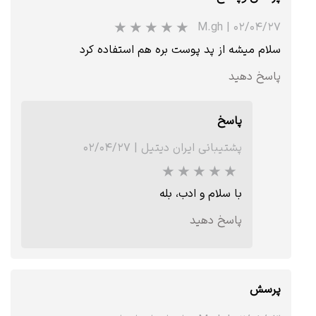
M.gh
|
۰۲/۰۴/۲۷
سلام میشه از پد پوست بره هم استفاده کرد
پاسخ دهید
پاسخ
پشتیبانی ایران دیتیل
|
۰۲/۰۴/۲۷
با سلام و ادب، بله
پاسخ دهید
پرسش