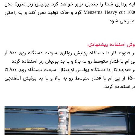
ایه برداری شما را چندین برابر خواهد کرد. پولیش زبر منزرنا مدل
100
Menzerna Heavy cut
گرد و خاک تولید نمی کند و به راحتی
میز می شود.
وش استفاده پیشنهادی:
ر صورت کار با
دستگاه پولیش روتاری
: سرعت دستگاه روی 800 آر
ی ام با فشار متوسط رو به بالا و با
پد پولیش زبر
استفاده گردد.
ر صورت کار با
دستگاه پولیش اوربیتال
: سرعت دستگاه روی 800 تا
1500 آر پی ام با فشار متوسط رو به بالا و با پد پولیش اسفنجی
بر استفاده گردد.