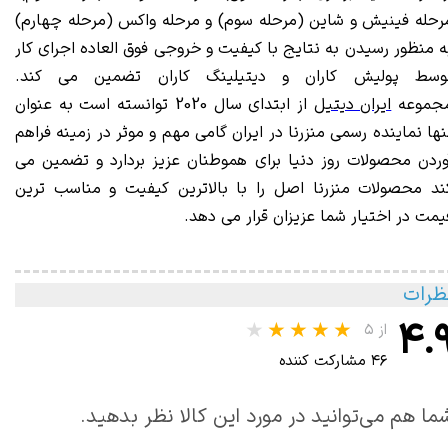
رحله
فینیش و شاین
(مرحله سوم) و مرحله
واکس
(مرحله چهارم)
ه منظور رسیدن به نتایج با کیفیت و خروجی فوق العاده اجرای کار
وسط پولیش کاران و دیتیلینگ کاران تضمین می کند.
جموعه
ایران دیتیل
از ابتدای سال 2020 توانسته است به عنوان
نها نماینده رسمی منزرنا در ایران گامی مهم و موثر در زمینه فراهم
وردن محصولات روز دنیا برای هموطنان عزیز بردارد و تضمین می
ند محصولات منزرنا اصل را با بالاترین کیفیت و مناسب ترین
یمت در اختیار شما عزیزان قرار می دهد.
ظرات
۴.
از ۵
۴۶ مشارکت کننده
ما هم می‌توانید در مورد این کالا نظر بدهید.