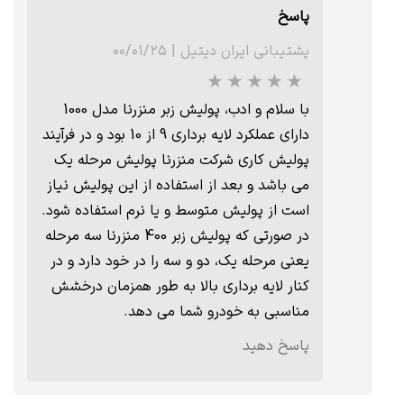
پاسخ
پشتیبانی ایران دیتیل
|
۰۰/۰۱/۲۵
با سلام و ادب، پولیش زبر منزرنا مدل 1000
دارای عملکرد لایه برداری 9 از 10 بود و در فرآیند
پولیش کاری شرکت منزرنا پولیش مرحله یک
می باشد و بعد از استفاده از این پولیش نیاز
است از پولیش متوسط و یا نرم استفاده شود.
در صورتی که پولیش زبر 400 منزرنا سه مرحله
یعنی مرحله یک، دو و سه را در خود دارد و در
کنار لایه برداری بالا به طور همزمان درخشش
مناسبی به خودرو شما می دهد.
پاسخ دهید