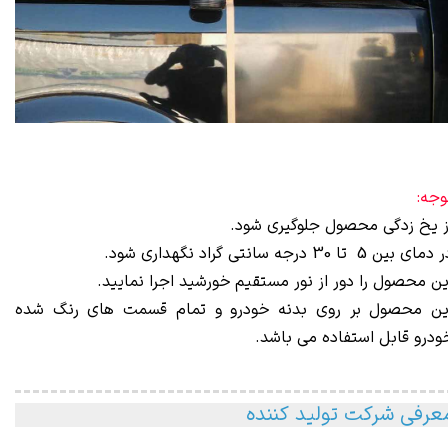
وجه:
ز یخ زدگی محصول جلوگیری شود.
دمای بین 5 تا 30 درجه سانتی گراد نگهداری شود.
ین محصول را دور از نور مستقیم خورشید اجرا نمایید.
ین محصول بر روی بدنه خودرو و تمام قسمت های رنگ شده
ودرو قابل استفاده می باشد.
عرفی شرکت تولید کننده