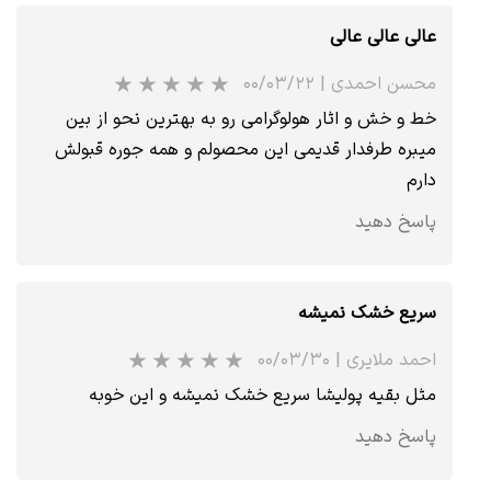
عالی عالی عالی
محسن احمدی
|
۰۰/۰۳/۲۲
خط و خش و اثار هولوگرامی رو به بهترین نحو از بین
میبره طرفدار قدیمی این محصولم و همه جوره قبولش
دارم
پاسخ دهید
سریع خشک نمیشه
احمد ملایری
|
۰۰/۰۳/۳۰
مثل بقیه پولیشا سریع خشک نمیشه و این خوبه
پاسخ دهید