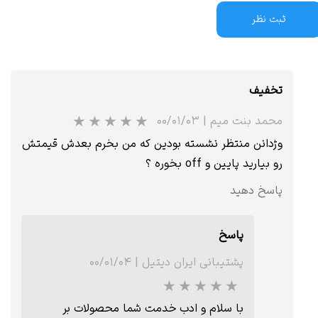
ثبت نظر
تخفیف
محمد بنت میم
|
۰۰/۰۱/۰۳
وژدانن منتظر نشسته بودین که من بخرم بعدش قیمتش
رو بیارید پایین و off بخوره ؟
پاسخ دهید
پاسخ
پشتیبانی ایران دیتیل
|
۰۰/۰۱/۰۴
با سلام و ادب خدمت شما محصولات بر