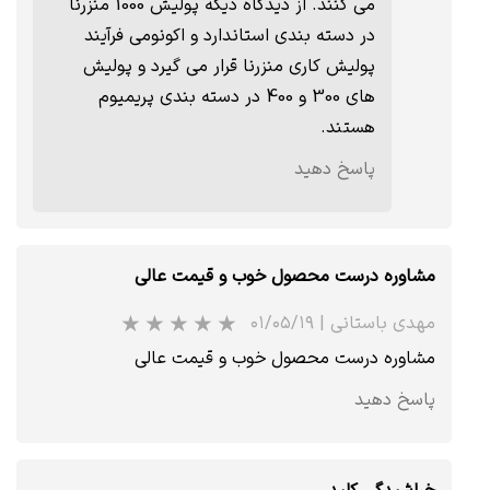
★
★
★
می کنند. از دیدگاه دیگه پولیش 1000 منزرنا
در دسته بندی استاندارد و اکونومی فرآیند
پولیش کاری منزرنا قرار می گیرد و پولیش
های 300 و 400 در دسته بندی پریمیوم
هستند.
پاسخ دهید
مشاوره درست محصول خوب و قیمت عالی
مهدی باستانی
|
۰۱/۰۵/۱۹
مشاوره درست محصول خوب و قیمت عالی
پاسخ دهید