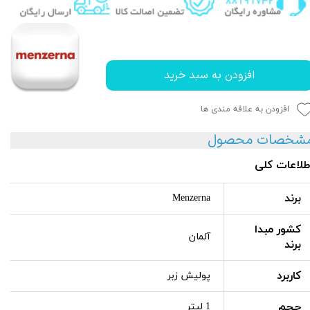
افزودن به سبد خرید
افزودن به علاقه مندی ها
شخصات محصول
طلاعات کلی
برند
Menzerna
کشور مبدا
آلمان
برند
کاربرد
پولیش زبر
حجم
1 لیتر