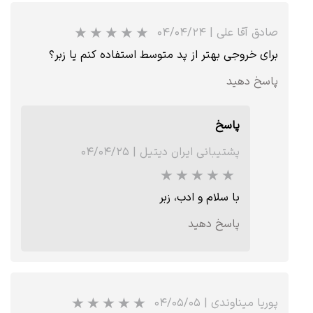
صادق آقا علی
|
۰۴/۰۴/۲۴
برای خروجی بهتر از پد متوسط استفاده کنم یا زبر؟
پاسخ دهید
پاسخ
پشتیبانی ایران دیتیل
|
۰۴/۰۴/۲۵
با سلام و ادب، زبر
★
★
★
★
★
پاسخ دهید
پوریا میناوندی
|
۰۴/۰۵/۰۵