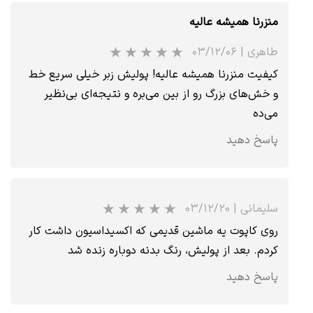
منزرنا همیشه عالیه
طاهری
|
۰۳/۱۲/۰۶
کیفیت منزرنا همیشه عالیه! پولیش زبر خیلی سریع خط
و خش‌های بزرگ رو از بین می‌بره و نتیجه‌ای بی‌نظیر
می‌ده
پاسخ دهید
★
★
★
سلیمانی
|
۰۳/۱۲/۲۰
روی کاپوت یه ماشین قدیمی که اکسیداسیون داشت کار
کردم. بعد از پولیش، رنگ بدنه دوباره زنده شد
پاسخ دهید