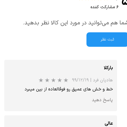
۶ مشارکت کننده
ما هم می‌توانید در مورد این کالا نظر بدهید.
ثبت نظر
بارکلا
هادیان فرد
|
۹۹/۱۲/۱۹
خط و خش های عمیق رو فوقالعاده از بین میبرد
پاسخ دهید
عالی