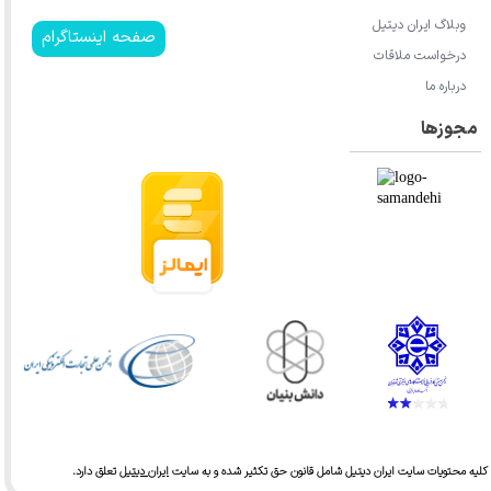
وبلاگ ایران دیتیل
صفحه اینستاگرام
درخواست ملاقات
درباره ما
مجوزها
★
★
★
★
★
کلیه محتویات سایت ایران دیتیل شامل قانون حق تکثیر شده و به سایت
ایران دیتیل
تعلق دارد.​​​​​​​