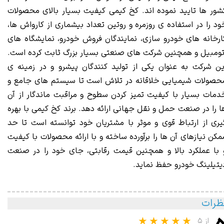
شور ها تایید نموده اند. کخ کیمی کیفیت بسیار بالای محصولات
ود را در استفاده ی روزمره و روتین تعداد بیشماری از کارواش ها،
ارخانه های خودرو سازی، نمایندگان فروش خودرو، نمایشگاه های
تومبیل و همچنین شرکت های صنعتی بسیار بزرگ ثابت کرده است.
ین شرکت به عنوان یکی از تولید کنندگان پیشرو و در زمینه ی
حصولات شیمیایی خلاقانه در تلاش است تا سیستم های جامع و
دمات بسیار با کیفیت تمیز کردن سطوح و مراقبت ماندگار از آن
ا را در صنعت حمل و نقل جهانی ارائه دهد. برند کخ کیمی با بهره
یری از ارتباط قوی و موثر با مشتریان خود توانسته است تا حد
مکن نیازهای آن ها را برآورده ساخته و با ارائه محصولات با کیفیت
 با عملکرد بالا و همچنین قیمت رقابتی، جای خود را در صنعت
یتیلینگ خودرو حفظ نماید.
ظرات
از ۵