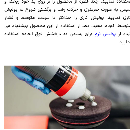
ستفاده نمایید. چند قطره از محصول را بر روی پد خود ریخته و
پس به صورت ضربدری و حرکت رفت و برگشتی شروع به پولیش
اری نمایید. پولیش کاری را حداکثر با سرعت متوسط و فشار
توسط انجام دهید. بعد از استفاده از این محصول پیشنهاد می
ردد از
پولیش نرم
برای رسیدن به درخشش فوق العاده استفاده
مایید.