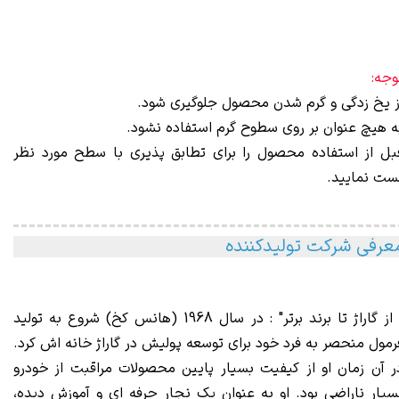
وجه:
ز یخ زدگی و گرم شدن محصول جلوگیری شود.
ه هیچ عنوان بر روی سطوح گرم استفاده نشود.
بل از استفاده محصول را برای تطابق پذیری با سطح مورد نظر
ست نمایید.
عرفی شرکت تولیدکننده
" از گاراژ تا برند برتر" : در سال 1968 (هانس کخ) شروع به تولید
رمول منحصر به فرد خود برای توسعه پولیش در گاراژ خانه اش کرد.
ر آن زمان او از کیفیت بسیار پایین محصولات مراقبت از خودرو
سیار ناراضی بود. او به عنوان یک نجار حرفه ای و آموزش دیده،