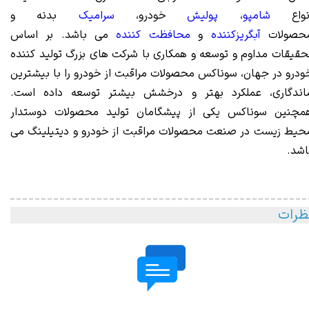
نواع
شامپو
،
پولیش
خودرو،
سرامیک
بدنه و
حصولات
آبگریزکننده
و
محافظت کننده
می باشد. بر اساس
حقیقات مداوم و توسعه و همکاری با شرکت های بزرگ تولید کننده
ودرو در جهان، سوناکس محصولات مراقبت از خودرو را با بیشترین
اندگاری، عملکرد بهتر و درخشش بیشتر توسعه داده است.
مچنین سوناکس یکی از پیشگامان تولید محصولات دوستدار
حیط زیست در صنعت محصولات مراقبت از خودرو و دیتیلینگ می
اشد.
ظرات