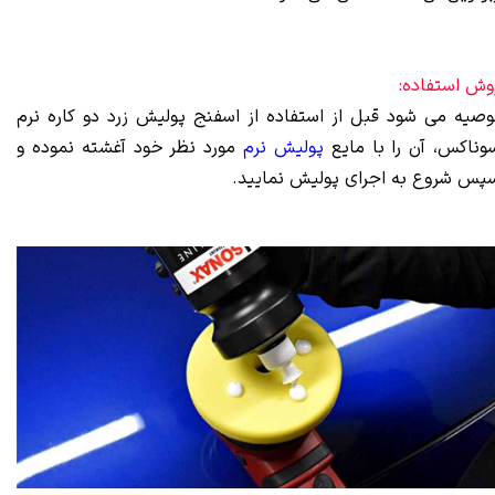
وش استفاده:
وصیه می شود قبل از استفاده از اسفنج پولیش زرد دو کاره نرم
وناکس، آن را با مایع
پولیش نرم
مورد نظر خود آغشته نموده و
پس شروع به اجرای پولیش نمایید.