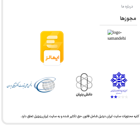
درباره ما
مجوزها
کلیه محتویات سایت ایران دیتیل شامل قانون حق تکثیر شده و به سایت
ایران دیتیل
تعلق دارد.​​​​​​​