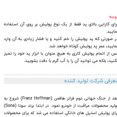
وجه:
رای کارایی بالای پد فقط از یک نوع پولیش بر روی آن استفاده
مایید.
ر صورتی که پد پولیش را خم کنید و یا فشار زیادی به آن وارد
مایید، عمر پد پولیش کوتاه خواهد شد.
س از اتمام پولیش کاری به هیچ عنوان با ابزار پد خود را تمیز
کنید، بلکه می توانید آن را با آب گرم با دقت بشویید.
عرفی شرکت تولید کننده
بعد از جنگ جهانی دوم فرانز هافمن (Franz Hoffman) شروع به
تولید محصولات مراقبت از خودرو نمود. در ابتدا برند سونا (Sona)
رای پولیش استیل های خانگی استفاده می شد که برای محصولات