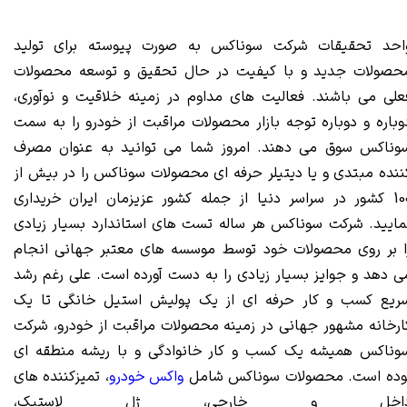
احد تحقیقات شرکت سوناکس به صورت پیوسته برای تولید
حصولات جدید و با کیفیت در حال تحقیق و توسعه محصولات
علی می باشند. فعالیت های مداوم در زمینه خلاقیت و نوآوری،
وباره و دوباره توجه بازار محصولات مراقبت از خودرو را به سمت
وناکس سوق می دهند. امروز شما می توانید به عنوان مصرف
ننده مبتدی و یا دیتیلر حرفه ای محصولات سوناکس را در بیش از
100 کشور در سراسر دنیا از جمله کشور عزیزمان ایران خریداری
مایید. شرکت سوناکس هر ساله تست های استاندارد بسیار زیادی
ا بر روی محصولات خود توسط موسسه های معتبر جهانی انجام
ی دهد و جوایز بسیار زیادی را به دست آورده است. علی رغم رشد
ریع کسب و کار حرفه ای از یک پولیش استیل خانگی تا یک
ارخانه مشهور جهانی در زمینه محصولات مراقبت از خودرو، شرکت
وناکس همیشه یک کسب و کار خانوادگی و با ریشه منطقه ای
وده است. محصولات سوناکس شامل
واکس خودرو
، تمیزکننده های
اخل و خارجی، ژل لاستیک،