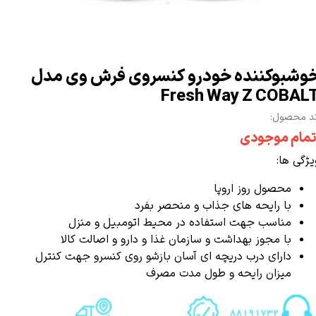
وشبوکننده خودرو کنسروی فرش وی مدل
Fresh Way Z COBAL
د محصول:
تمام موجودی
یژگی ها:
محصول روز اروپا
با رایحه های جذاب و منحصر بفرد
مناسب جهت استفاده در محیط اتومبیل و منزل
با مجوز بهداشت و سازمان غذا و دارو و اصالت کالا
دارای درب دریچه ای آسان بازشو روی کنسرو جهت کنترل
میزان رایحه و طول مدت مصرف