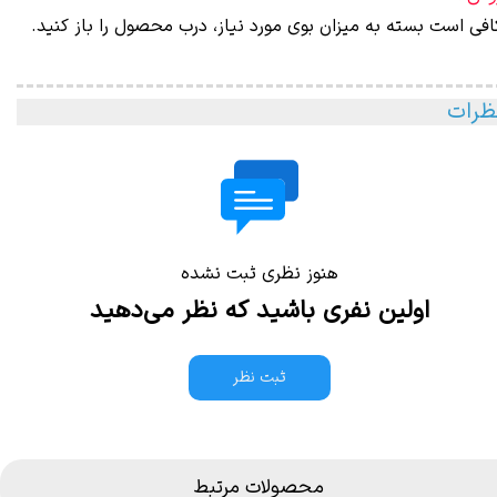
افی است بسته به میزان بوی مورد نیاز، درب محصول را باز کنید.
ظرات
هنوز نظری ثبت نشده
اولین نفری باشید که نظر می‌دهید
ثبت نظر
محصولات مرتبط